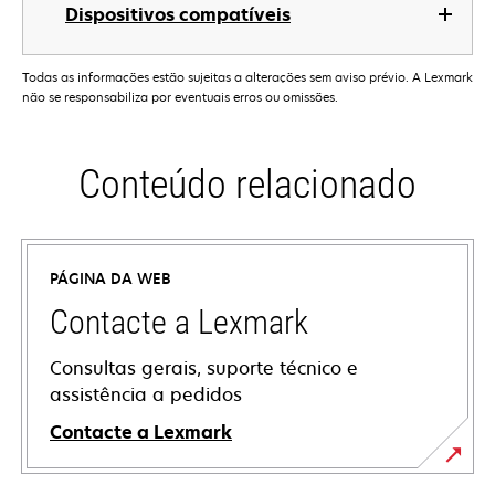
Dispositivos compatíveis
Todas as informações estão sujeitas a alterações sem aviso prévio. A Lexmark
não se responsabiliza por eventuais erros ou omissões.
Conteúdo relacionado
PÁGINA DA WEB
Contacte a Lexmark
Consultas gerais, suporte técnico e
assistência a pedidos
Contacte a Lexmark