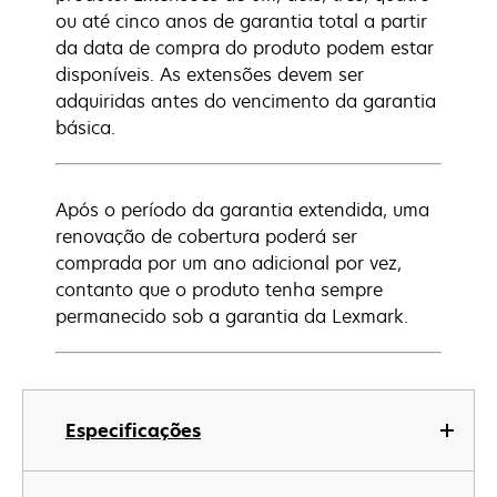
ou até cinco anos de garantia total a partir
da data de compra do produto podem estar
disponíveis. As extensões devem ser
adquiridas antes do vencimento da garantia
básica.
Após o período da garantia extendida, uma
renovação de cobertura poderá ser
comprada por um ano adicional por vez,
contanto que o produto tenha sempre
permanecido sob a garantia da Lexmark.
Especificações