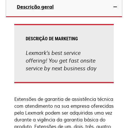
Descrição geral
DESCRIÇÃO DE MARKETING
Lexmark's best service
offering! You get fast onsite
service by next business day
Extensões de garantia de assistência técnica
com atendimento na sua empresa oferecidas
pela Lexmark podem ser adquiridas uma vez
durante a vigência da garantia básica do
produto. Extensões de um, dois, três, quatro