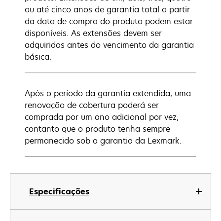
ou até cinco anos de garantia total a partir
da data de compra do produto podem estar
disponíveis. As extensões devem ser
adquiridas antes do vencimento da garantia
básica.
Após o período da garantia extendida, uma
renovação de cobertura poderá ser
comprada por um ano adicional por vez,
contanto que o produto tenha sempre
permanecido sob a garantia da Lexmark.
Especificações