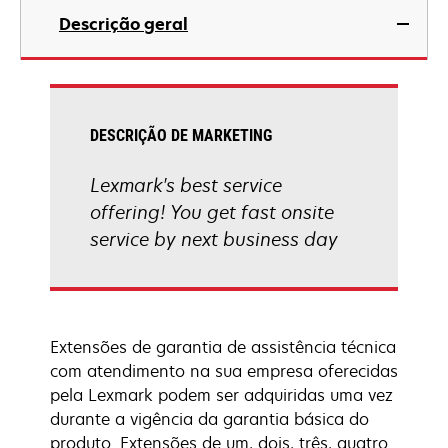
Descrição geral
DESCRIÇÃO DE MARKETING
Lexmark's best service
offering! You get fast onsite
service by next business day
Extensões de garantia de assistência técnica
com atendimento na sua empresa oferecidas
pela Lexmark podem ser adquiridas uma vez
durante a vigência da garantia básica do
produto. Extensões de um, dois, três, quatro