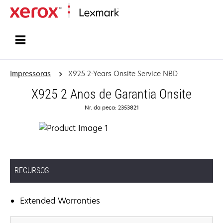
Início
Impressoras
X925 2-Years Onsite Service NBD
X925 2 Anos de Garantia Onsite
Nr. da peça: 2353821
RECURSOS
Extended Warranties