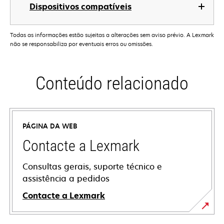
Dispositivos compatíveis
Todas as informações estão sujeitas a alterações sem aviso prévio. A Lexmark
não se responsabiliza por eventuais erros ou omissões.
Conteúdo relacionado
PÁGINA DA WEB
Contacte a Lexmark
Consultas gerais, suporte técnico e
assistência a pedidos
Contacte a Lexmark