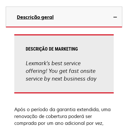
Descrição geral
DESCRIÇÃO DE MARKETING
Lexmark's best service
offering! You get fast onsite
service by next business day
Após o período da garantia extendida, uma
renovação de cobertura poderá ser
comprada por um ano adicional por vez,