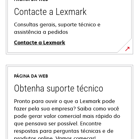
Contacte a Lexmark
Consultas gerais, suporte técnico e
assistência a pedidos
Contacte a Lexmark
PÁGINA DA WEB
Obtenha suporte técnico
Pronto para ouvir o que a Lexmark pode
fazer pela sua empresa? Saiba como você
pode gerar valor comercial mais rápido do
que pensava ser possível. Encontre
respostas para perguntas técnicas e de
produtos online. Vamos começar!