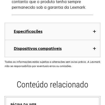
contanto que o produto tenha sempre
permanecido sob a garantia da Lexmark.
Especificações
Dispositivos compatíveis
Todas as informações estão sujeitas a alterações sem aviso prévio. A Lexmark
não se responsabiliza por eventuais erros ou omissões.
Conteúdo relacionado
PÁGINA DA WEB