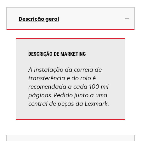
Descrição geral
DESCRIÇÃO DE MARKETING
A instalação da correia de
transferência e do rolo é
recomendada a cada 100 mil
páginas. Pedido junto a uma
central de peças da Lexmark.