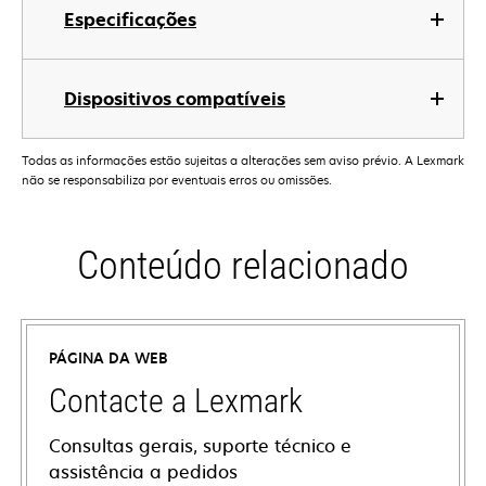
Especificações
Dispositivos compatíveis
Todas as informações estão sujeitas a alterações sem aviso prévio. A Lexmark
não se responsabiliza por eventuais erros ou omissões.
Conteúdo relacionado
PÁGINA DA WEB
Contacte a Lexmark
Consultas gerais, suporte técnico e
assistência a pedidos