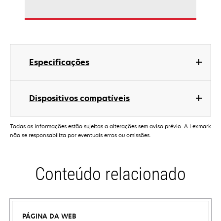
Especificações
Dispositivos compatíveis
Todas as informações estão sujeitas a alterações sem aviso prévio. A Lexmark
não se responsabiliza por eventuais erros ou omissões.
Conteúdo relacionado
PÁGINA DA WEB