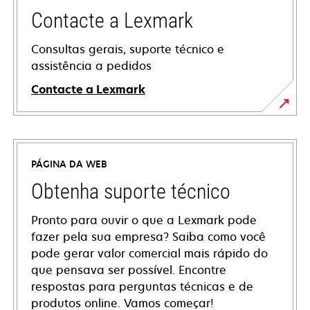
Contacte a Lexmark
Consultas gerais, suporte técnico e
assistência a pedidos
Contacte a Lexmark
PÁGINA DA WEB
Obtenha suporte técnico
Pronto para ouvir o que a Lexmark pode
fazer pela sua empresa? Saiba como você
pode gerar valor comercial mais rápido do
que pensava ser possível. Encontre
respostas para perguntas técnicas e de
produtos online. Vamos começar!