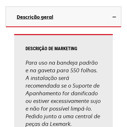
Descrição geral
DESCRIÇÃO DE MARKETING
Para uso na bandeja padrão
e na gaveta para 550 folhas.
A instalação será
recomendada se o Suporte de
Apanhamento for danificado
ou estiver excessivamente sujo
e não for possível limpá-lo.
Pedido junto a uma central de
peças da Lexmark.