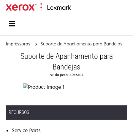
Início
Impressoras
Suporte de Apanhamento para Bandejas
Suporte de Apanhamento para
Bandejas
Nr. da peça: 40X6104
RECURSOS
Service Parts