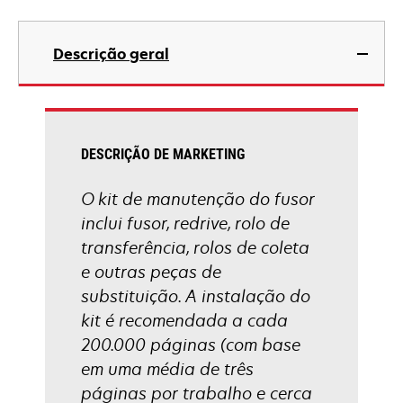
Descrição geral
DESCRIÇÃO DE MARKETING
O kit de manutenção do fusor
inclui fusor, redrive, rolo de
transferência, rolos de coleta
e outras peças de
substituição. A instalação do
kit é recomendada a cada
200.000 páginas (com base
em uma média de três
páginas por trabalho e cerca