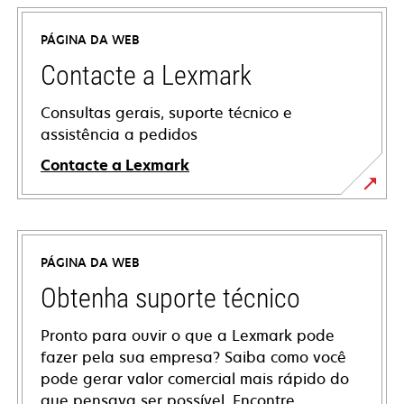
PÁGINA DA WEB
Contacte a Lexmark
Consultas gerais, suporte técnico e
assistência a pedidos
Contacte a Lexmark
PÁGINA DA WEB
Obtenha suporte técnico
Pronto para ouvir o que a Lexmark pode
fazer pela sua empresa? Saiba como você
pode gerar valor comercial mais rápido do
que pensava ser possível. Encontre