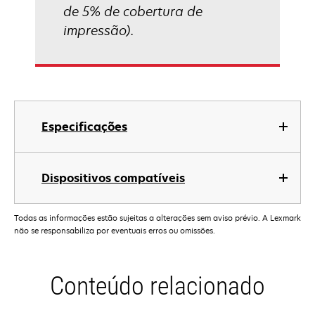
de 5% de cobertura de
impressão).
Especificações
Dispositivos compatíveis
Todas as informações estão sujeitas a alterações sem aviso prévio. A Lexmark
não se responsabiliza por eventuais erros ou omissões.
Conteúdo relacionado