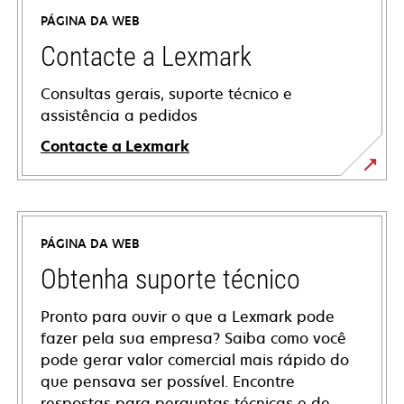
PÁGINA DA WEB
Contacte a Lexmark
Consultas gerais, suporte técnico e
assistência a pedidos
Contacte a Lexmark
PÁGINA DA WEB
Obtenha suporte técnico
Pronto para ouvir o que a Lexmark pode
fazer pela sua empresa? Saiba como você
pode gerar valor comercial mais rápido do
que pensava ser possível. Encontre
respostas para perguntas técnicas e de