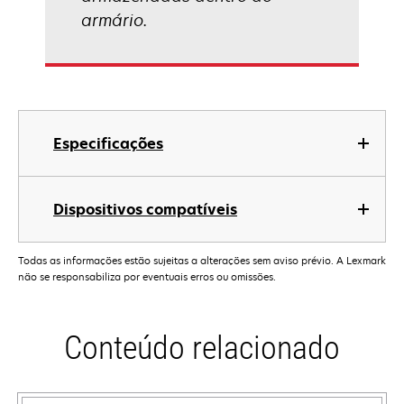
armário.
Especificações
Dispositivos compatíveis
Todas as informações estão sujeitas a alterações sem aviso prévio. A Lexmark
não se responsabiliza por eventuais erros ou omissões.
Conteúdo relacionado