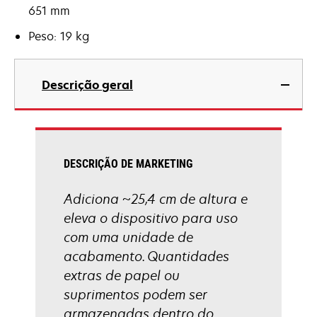
651 mm
Peso: 19 kg
Descrição geral
DESCRIÇÃO DE MARKETING
Adiciona ~25,4 cm de altura e
eleva o dispositivo para uso
com uma unidade de
acabamento. Quantidades
extras de papel ou
suprimentos podem ser
armazenadas dentro do