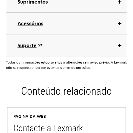
Suprimentos
Acessórios
Suporte
Todas as informações estão sujeitas a alterações sem aviso prévio. A Lexmark
não se responsabiliza por eventuais erros ou omissões.
Conteúdo relacionado
PÁGINA DA WEB
Contacte a Lexmark