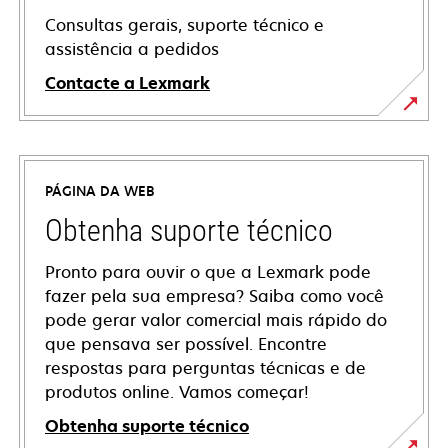
Consultas gerais, suporte técnico e
assistência a pedidos
Contacte a Lexmark
PÁGINA DA WEB
Obtenha suporte técnico
Pronto para ouvir o que a Lexmark pode
fazer pela sua empresa? Saiba como você
pode gerar valor comercial mais rápido do
que pensava ser possível. Encontre
respostas para perguntas técnicas e de
produtos online. Vamos começar!
Obtenha suporte técnico