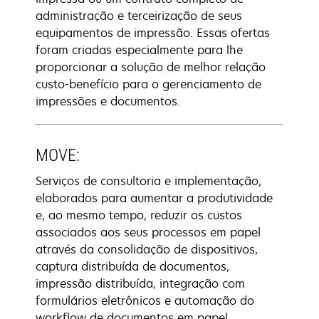
administração e terceirização de seus
equipamentos de impressão. Essas ofertas
foram criadas especialmente para lhe
proporcionar a solução de melhor relação
custo-benefício para o gerenciamento de
impressões e documentos.
MOVE:
Serviços de consultoria e implementação,
elaborados para aumentar a produtividade
e, ao mesmo tempo, reduzir os custos
associados aos seus processos em papel
através da consolidação de dispositivos,
captura distribuída de documentos,
impressão distribuída, integração com
formulários eletrônicos e automação do
workflow de documentos em papel.