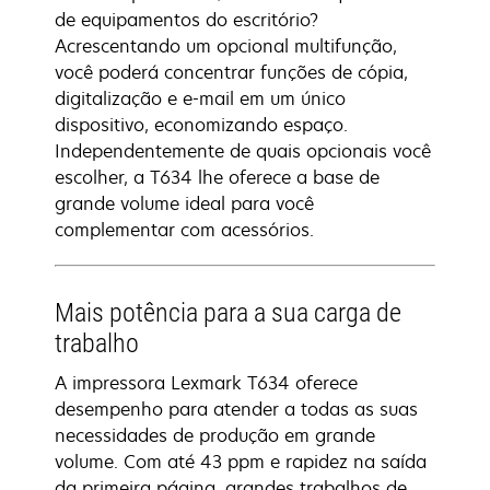
de equipamentos do escritório?
Acrescentando um opcional multifunção,
você poderá concentrar funções de cópia,
digitalização e e-mail em um único
dispositivo, economizando espaço.
Independentemente de quais opcionais você
escolher, a T634 lhe oferece a base de
grande volume ideal para você
complementar com acessórios.
Mais potência para a sua carga de
trabalho
A impressora Lexmark T634 oferece
desempenho para atender a todas as suas
necessidades de produção em grande
volume. Com até 43 ppm e rapidez na saída
da primeira página, grandes trabalhos de