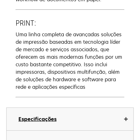
PRINT:
Uma linha completa de avançadas soluções
de impressão baseadas em tecnologia líder
de mercado e serviços associados, que
oferecem as mais modernas funções por um
custo bastante competitivo. Isso inclui
impressoras, dispositivos multifunção, além
de soluções de hardware e software para
rede e aplicações específicas
Especificações