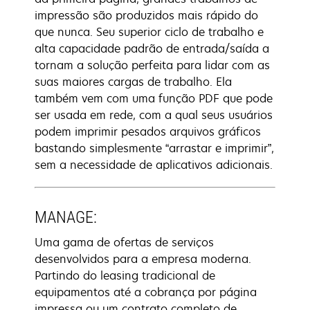
impressão são produzidos mais rápido do
que nunca. Seu superior ciclo de trabalho e
alta capacidade padrão de entrada/saída a
tornam a solução perfeita para lidar com as
suas maiores cargas de trabalho. Ela
também vem com uma função PDF que pode
ser usada em rede, com a qual seus usuários
podem imprimir pesados arquivos gráficos
bastando simplesmente “arrastar e imprimir”,
sem a necessidade de aplicativos adicionais.
MANAGE:
Uma gama de ofertas de serviços
desenvolvidos para a empresa moderna.
Partindo do leasing tradicional de
equipamentos até a cobrança por página
impressa ou um contrato completo de