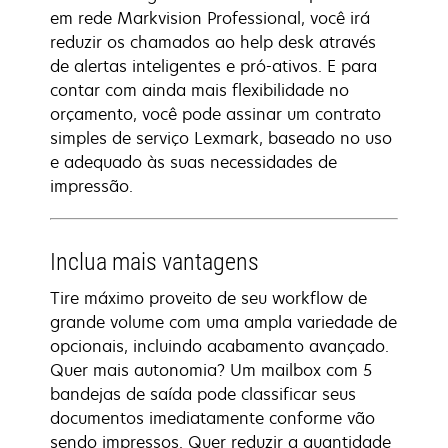
em rede Markvision Professional, você irá
reduzir os chamados ao help desk através
de alertas inteligentes e pró-ativos. E para
contar com ainda mais flexibilidade no
orçamento, você pode assinar um contrato
simples de serviço Lexmark, baseado no uso
e adequado às suas necessidades de
impressão.
Inclua mais vantagens
Tire máximo proveito de seu workflow de
grande volume com uma ampla variedade de
opcionais, incluindo acabamento avançado.
Quer mais autonomia? Um mailbox com 5
bandejas de saída pode classificar seus
documentos imediatamente conforme vão
sendo impressos. Quer reduzir a quantidade