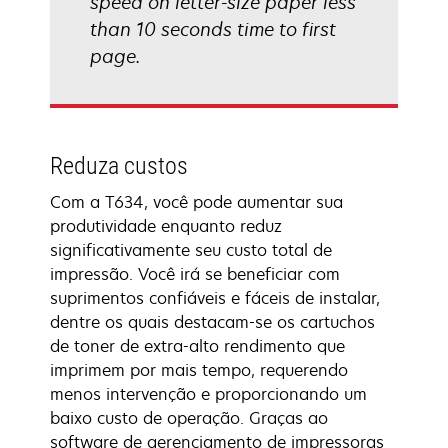
speed on letter-size paper less
than 10 seconds time to first
page.
Reduza custos
Com a T634, você pode aumentar sua
produtividade enquanto reduz
significativamente seu custo total de
impressão. Você irá se beneficiar com
suprimentos confiáveis e fáceis de instalar,
dentre os quais destacam-se os cartuchos
de toner de extra-alto rendimento que
imprimem por mais tempo, requerendo
menos intervenção e proporcionando um
baixo custo de operação. Graças ao
software de gerenciamento de impressoras