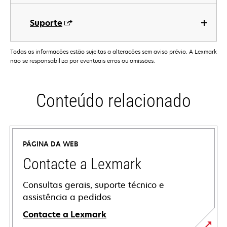
Suporte
Todas as informações estão sujeitas a alterações sem aviso prévio. A Lexmark
não se responsabiliza por eventuais erros ou omissões.
Conteúdo relacionado
PÁGINA DA WEB
Contacte a Lexmark
Consultas gerais, suporte técnico e
assistência a pedidos
Contacte a Lexmark