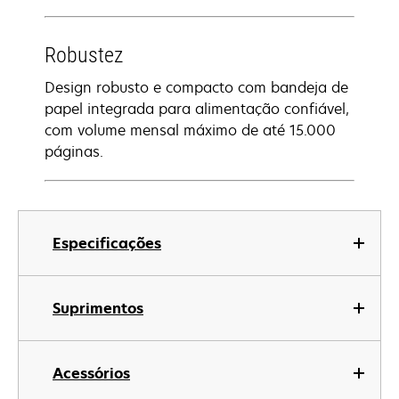
Robustez
Design robusto e compacto com bandeja de
papel integrada para alimentação confiável,
com volume mensal máximo de até 15.000
páginas.
Especificações
Suprimentos
Acessórios