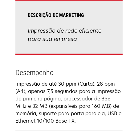
DESCRIÇÃO DE MARKETING
Impressão de rede eficiente
para sua empresa
Desempenho
Impressão de até 30 ppm (Carta), 28 ppm
(A4), apenas 7,5 segundos para a impressão
da primeira página, processador de 366
MHz e 32 MB (expansíveis para 160 MB) de
memória, suporte para porta paralela, USB e
Ethernet 10/100 Base TX.