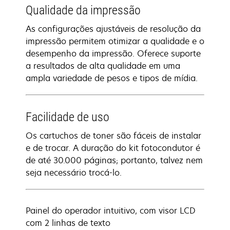
Qualidade da impressão
As configurações ajustáveis de resolução da
impressão permitem otimizar a qualidade e o
desempenho da impressão. Oferece suporte
a resultados de alta qualidade em uma
ampla variedade de pesos e tipos de mídia.
Facilidade de uso
Os cartuchos de toner são fáceis de instalar
e de trocar. A duração do kit fotocondutor é
de até 30.000 páginas; portanto, talvez nem
seja necessário trocá-lo.
Painel do operador intuitivo, com visor LCD
com 2 linhas de texto