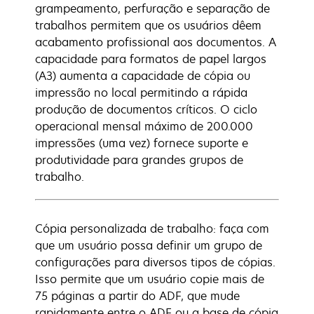
grampeamento, perfuração e separação de
trabalhos permitem que os usuários dêem
acabamento profissional aos documentos. A
capacidade para formatos de papel largos
(A3) aumenta a capacidade de cópia ou
impressão no local permitindo a rápida
produção de documentos críticos. O ciclo
operacional mensal máximo de 200.000
impressões (uma vez) fornece suporte e
produtividade para grandes grupos de
trabalho.
Cópia personalizada de trabalho: faça com
que um usuário possa definir um grupo de
configurações para diversos tipos de cópias.
Isso permite que um usuário copie mais de
75 páginas a partir do ADF, que mude
rapidamente entre o ADF ou a base de cópia