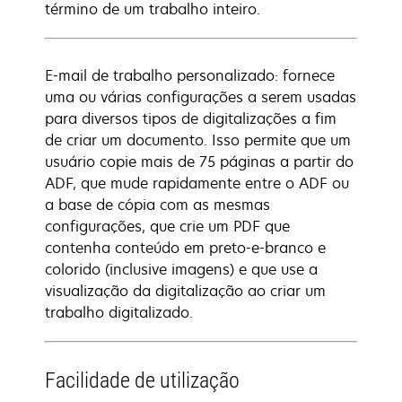
término de um trabalho inteiro.
E-mail de trabalho personalizado: fornece
uma ou várias configurações a serem usadas
para diversos tipos de digitalizações a fim
de criar um documento. Isso permite que um
usuário copie mais de 75 páginas a partir do
ADF, que mude rapidamente entre o ADF ou
a base de cópia com as mesmas
configurações, que crie um PDF que
contenha conteúdo em preto-e-branco e
colorido (inclusive imagens) e que use a
visualização da digitalização ao criar um
trabalho digitalizado.
Facilidade de utilização