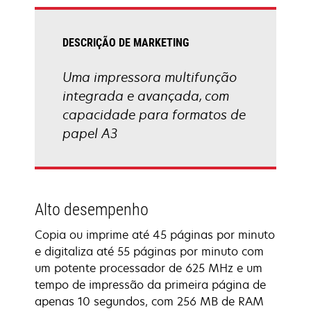
guia
DESCRIÇÃO DE MARKETING
Uma impressora multifunção
integrada e avançada, com
capacidade para formatos de
papel A3
Alto desempenho
Copia ou imprime até 45 páginas por minuto
e digitaliza até 55 páginas por minuto com
um potente processador de 625 MHz e um
tempo de impressão da primeira página de
apenas 10 segundos, com 256 MB de RAM