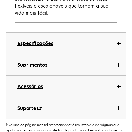
flexíveis e escalonáveis que tornam a sua
vida mais fácil.
Especificações
Suprimentos
Acessórios
Suporte
†
"Volume de página mensal recomendado" é um intervalo de páginas que
ajuda os clientes a avaliar as ofertas de produtos da Lexmark com base no