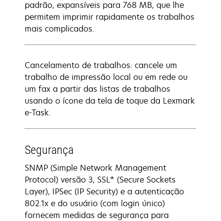
padrão, expansíveis para 768 MB, que lhe
permitem imprimir rapidamente os trabalhos
mais complicados.
Cancelamento de trabalhos: cancele um
trabalho de impressão local ou em rede ou
um fax a partir das listas de trabalhos
usando o ícone da tela de toque da Lexmark
e-Task.
Segurança
SNMP (Simple Network Management
Protocol) versão 3, SSL* (Secure Sockets
Layer), IPSec (IP Security) e a autenticação
802.1x e do usuário (com login único)
fornecem medidas de segurança para