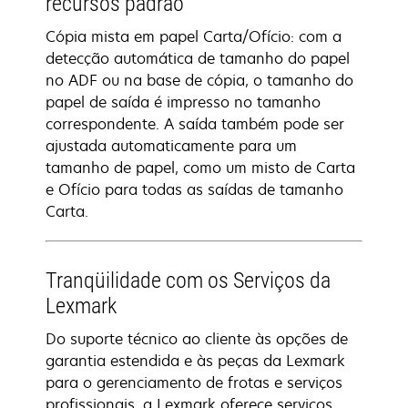
recursos padrão
Cópia mista em papel Carta/Ofício: com a
detecção automática de tamanho do papel
no ADF ou na base de cópia, o tamanho do
papel de saída é impresso no tamanho
correspondente. A saída também pode ser
ajustada automaticamente para um
tamanho de papel, como um misto de Carta
e Ofício para todas as saídas de tamanho
Carta.
Tranqüilidade com os Serviços da
Lexmark
Do suporte técnico ao cliente às opções de
garantia estendida e às peças da Lexmark
para o gerenciamento de frotas e serviços
profissionais, a Lexmark oferece serviços