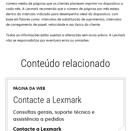
número médio de páginas que os clientes planejam imprimir no dispositivo a
cada mês. A Lexmark recomenda que o número de páginas por mês esteja
dentro do intervalo indicado para desempenho ideal do dispositivo, com
base em fatores como: intervalos de substituição de suprimentos, intervalos
de carregamento de papel, velocidade e uso típico do cliente.
Todas as informações estão sujeitas a alterações sem aviso prévio. A Lexmark
não se responsabiliza por eventuais erros ou omissões.
Conteúdo relacionado
PÁGINA DA WEB
Contacte a Lexmark
Consultas gerais, suporte técnico e
assistência a pedidos
Contacte a Lexmark