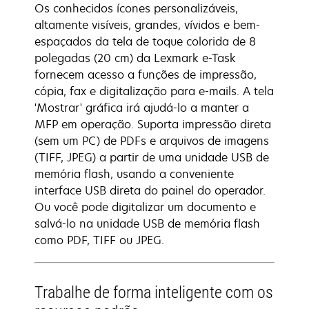
Os conhecidos ícones personalizáveis,
altamente visíveis, grandes, vívidos e bem-
espaçados da tela de toque colorida de 8
polegadas (20 cm) da Lexmark e-Task
fornecem acesso a funções de impressão,
cópia, fax e digitalização para e-mails. A tela
'Mostrar' gráfica irá ajudá-lo a manter a
MFP em operação. Suporta impressão direta
(sem um PC) de PDFs e arquivos de imagens
(TIFF, JPEG) a partir de uma unidade USB de
memória flash, usando a conveniente
interface USB direta do painel do operador.
Ou você pode digitalizar um documento e
salvá-lo na unidade USB de memória flash
como PDF, TIFF ou JPEG.
Trabalhe de forma inteligente com os