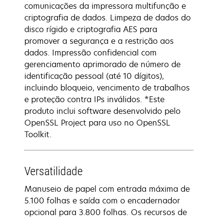
comunicações da impressora multifunção e
criptografia de dados. Limpeza de dados do
disco rígido e criptografia AES para
promover a segurança e a restrição aos
dados. Impressão confidencial com
gerenciamento aprimorado de número de
identificação pessoal (até 10 dígitos),
incluindo bloqueio, vencimento de trabalhos
e proteção contra IPs inválidos. *Este
produto inclui software desenvolvido pelo
OpenSSL Project para uso no OpenSSL
Toolkit.
Versatilidade
Manuseio de papel com entrada máxima de
5.100 folhas e saída com o encadernador
opcional para 3.800 folhas. Os recursos de