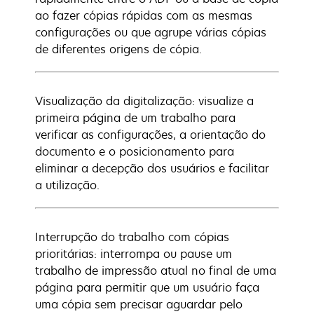
ao fazer cópias rápidas com as mesmas
configurações ou que agrupe várias cópias
de diferentes origens de cópia.
Visualização da digitalização: visualize a
primeira página de um trabalho para
verificar as configurações, a orientação do
documento e o posicionamento para
eliminar a decepção dos usuários e facilitar
a utilização.
Interrupção do trabalho com cópias
prioritárias: interrompa ou pause um
trabalho de impressão atual no final de uma
página para permitir que um usuário faça
uma cópia sem precisar aguardar pelo