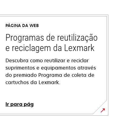
PÁGINA DA WEB
Programas de reutilização
e reciclagem da Lexmark
Descubra como reutilizar e reciclar
suprimentos e equipamentos através
do premiado Programa de coleta de
cartuchos da Lexmark.
Ir para pág