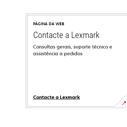
PÁGINA DA WEB
Contacte a Lexmark
Consultas gerais, suporte técnico e
assistência a pedidos
Contacte a Lexmark