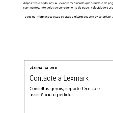
dispositivo a cada mês. A Lexmark recomenda que o número de págin
suprimentos, intervalos de carregamento de papel, velocidade e uso 
Todas as informações estão sujeitas a alterações sem aviso prévio.
PÁGINA DA WEB
Contacte a Lexmark
Consultas gerais, suporte técnico e
assistência a pedidos