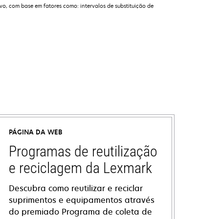
o, com base em fatores como: intervalos de substituição de
PÁGINA DA WEB
Programas de reutilização
e reciclagem da Lexmark
Descubra como reutilizar e reciclar
suprimentos e equipamentos através
do premiado Programa de coleta de