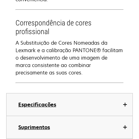
Correspondência de cores
profissional
A Substituição de Cores Nomeadas da
Lexmark e a calibração PANTONE® facilitam
o desenvolvimento de uma imagem de
marca consistente ao combinar
precisamente as suas cores.
Especificações
Suprimentos