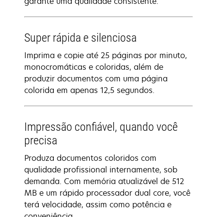
garante uma qualidade consistente.
Super rápida e silenciosa
Imprima e copie até 25 páginas por minuto,
monocromáticas e coloridas, além de
produzir documentos com uma página
colorida em apenas 12,5 segundos.
Impressão confiável, quando você
precisa
Produza documentos coloridos com
qualidade profissional internamente, sob
demanda. Com memória atualizável de 512
MB e um rápido processador dual core, você
terá velocidade, assim como potência e
conveniência.