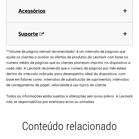
Acessórios
Suporte
†
"Volume de página mensal recomendado" é um intervalo de páginas que
ajuda os clientes a avaliar as ofertas de produtos da Lexmark com base no
número médio de páginas que os clientes planejam imprimir no dispositivo a
cada mês. A Lexmark recomenda que o número de páginas por mês esteja
dentro do intervalo indicado para desempenho ideal do dispositivo, com
base em fatores como: intervalos de substituição de suprimentos, intervalos
de carregamento de papel, velocidade e uso típico do cliente.
Todas as informações estão sujeitas a alterações sem aviso prévio. A Lexmark
não se responsabiliza por eventuais erros ou omissões.
Conteúdo relacionado