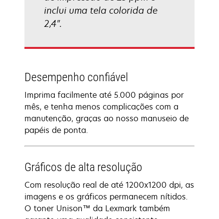
inclui uma tela colorida de
2,4".
Desempenho confiável
Imprima facilmente até 5.000 páginas por
mês, e tenha menos complicações com a
manutenção, graças ao nosso manuseio de
papéis de ponta.
Gráficos de alta resolução
Com resolução real de até 1200x1200 dpi, as
imagens e os gráficos permanecem nítidos.
O toner Unison™ da Lexmark também