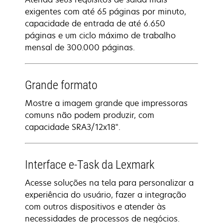
exigentes com até 65 páginas por minuto,
capacidade de entrada de até 6.650
páginas e um ciclo máximo de trabalho
mensal de 300.000 páginas.
Grande formato
Mostre a imagem grande que impressoras
comuns não podem produzir, com
capacidade SRA3/12x18".
Interface e-Task da Lexmark
Acesse soluções na tela para personalizar a
experiência do usuário, fazer a integração
com outros dispositivos e atender às
necessidades de processos de negócios.