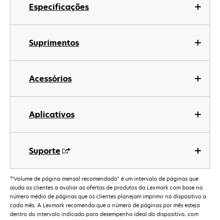
Especificações
Suprimentos
Acessórios
Aplicativos
Suporte
†
"Volume de página mensal recomendado" é um intervalo de páginas que
ajuda os clientes a avaliar as ofertas de produtos da Lexmark com base no
número médio de páginas que os clientes planejam imprimir no dispositivo a
cada mês. A Lexmark recomenda que o número de páginas por mês esteja
dentro do intervalo indicado para desempenho ideal do dispositivo, com