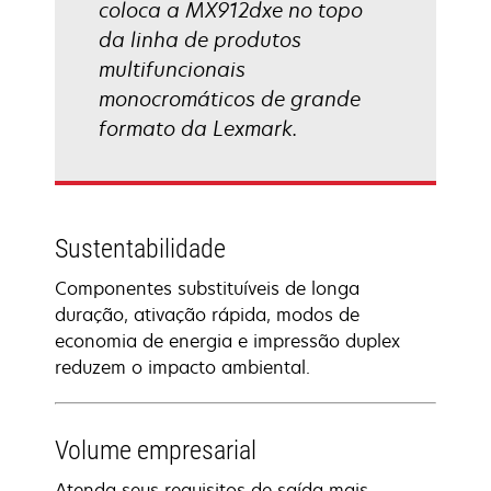
coloca a MX912dxe no topo
da linha de produtos
multifuncionais
monocromáticos de grande
formato da Lexmark.
Sustentabilidade
Componentes substituíveis de longa
duração, ativação rápida, modos de
economia de energia e impressão duplex
reduzem o impacto ambiental.
Volume empresarial
Atenda seus requisitos de saída mais