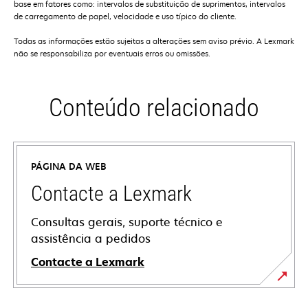
base em fatores como: intervalos de substituição de suprimentos, intervalos
de carregamento de papel, velocidade e uso típico do cliente.
Todas as informações estão sujeitas a alterações sem aviso prévio. A Lexmark
não se responsabiliza por eventuais erros ou omissões.
Conteúdo relacionado
PÁGINA DA WEB
Contacte a Lexmark
Consultas gerais, suporte técnico e
assistência a pedidos
Contacte a Lexmark