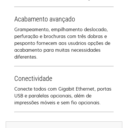
Acabamento avançado
Grampeamento, empilhamento deslocado,
perfuração e brochuras com três dobras e
pesponto fornecem aos usuários opções de
acabamento para muitas necessidades
diferentes.
Conectividade
Conecte todos com Gigabit Ethernet, portas
USB e paralelas opcionais, além de
impressões móveis e sem fio opcionais.