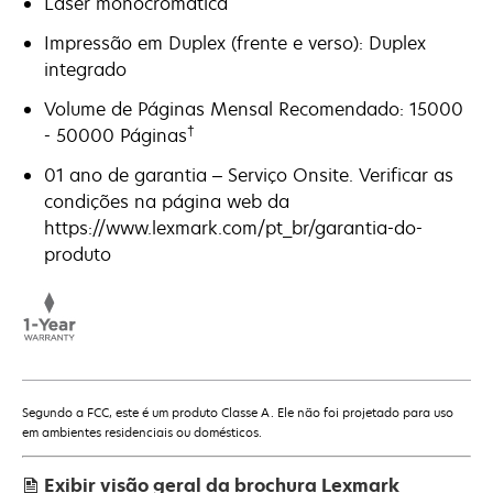
Laser monocromática
Impressão em Duplex (frente e verso): Duplex
integrado
Volume de Páginas Mensal Recomendado: 15000
†
- 50000 Páginas
01 ano de garantia – Serviço Onsite. Verificar as
condições na página web da
https://www.lexmark.com/pt_br/garantia-do-
produto
Segundo a FCC, este é um produto Classe A. Ele não foi projetado para uso
em ambientes residenciais ou domésticos.
Exibir visão geral da brochura Lexmark