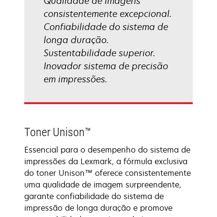
Qualidade de imagens
consistentemente excepcional.
Confiabilidade do sistema de
longa duração.
Sustentabilidade superior.
Inovador sistema de precisão
em impressões.
Toner Unison™
Essencial para o desempenho do sistema de
impressões da Lexmark, a fórmula exclusiva
do toner Unison™ oferece consistentemente
uma qualidade de imagem surpreendente,
garante confiabilidade do sistema de
impressão de longa duração e promove