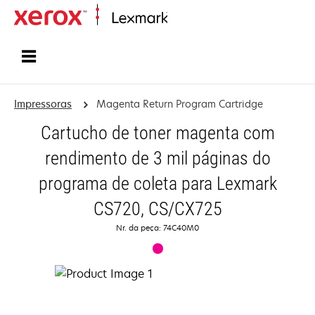
Início
Impressoras
Magenta Return Program Cartridge
Cartucho de toner magenta com
rendimento de 3 mil páginas do
programa de coleta para Lexmark
CS720, CS/CX725
Nr. da peça: 74C40M0