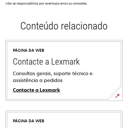
não se responsabiliza por eventuais erros ou omissões.
Conteúdo relacionado
PÁGINA DA WEB
Contacte a Lexmark
Consultas gerais, suporte técnico e
assistência a pedidos
Contacte a Lexmark
PÁGINA DA WEB