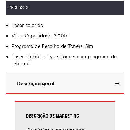
RECURSOS
Laser colorido
†
Valor Capacidade: 3.000
Programa de Recolha de Toners: Sim
Laser Cartridge Type: Toners com programa de
††
retorno
Descrição geral
DESCRIÇÃO DE MARKETING