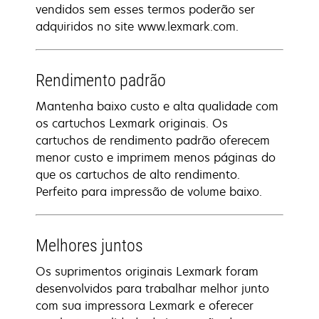
vendidos sem esses termos poderão ser
adquiridos no site www.lexmark.com.
Rendimento padrão
Mantenha baixo custo e alta qualidade com
os cartuchos Lexmark originais. Os
cartuchos de rendimento padrão oferecem
menor custo e imprimem menos páginas do
que os cartuchos de alto rendimento.
Perfeito para impressão de volume baixo.
Melhores juntos
Os suprimentos originais Lexmark foram
desenvolvidos para trabalhar melhor junto
com sua impressora Lexmark e oferecer