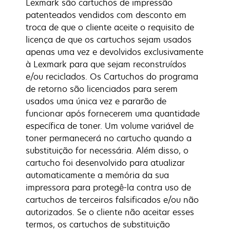
Lexmark são cartuchos de impressão
patenteados vendidos com desconto em
troca de que o cliente aceite o requisito de
licença de que os cartuchos sejam usados
apenas uma vez e devolvidos exclusivamente
à Lexmark para que sejam reconstruídos
e/ou reciclados. Os Cartuchos do programa
de retorno são licenciados para serem
usados uma única vez e pararão de
funcionar após fornecerem uma quantidade
específica de toner. Um volume variável de
toner permanecerá no cartucho quando a
substituição for necessária. Além disso, o
cartucho foi desenvolvido para atualizar
automaticamente a memória da sua
impressora para protegê-la contra uso de
cartuchos de terceiros falsificados e/ou não
autorizados. Se o cliente não aceitar esses
termos, os cartuchos de substituição