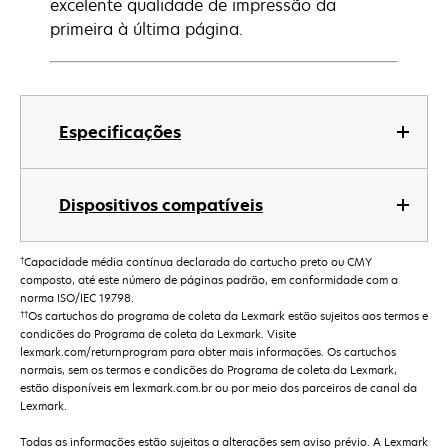
excelente qualidade de impressão da
primeira à última página.
Especificações
Dispositivos compatíveis
†
Capacidade média contínua declarada do cartucho preto ou CMY
composto, até este número de páginas padrão, em conformidade com a
norma ISO/IEC 19798.
††
Os cartuchos do programa de coleta da Lexmark estão sujeitos aos termos e
condições do Programa de coleta da Lexmark. Visite
lexmark.com/returnprogram para obter mais informações. Os cartuchos
normais, sem os termos e condições do Programa de coleta da Lexmark,
estão disponíveis em lexmark.com.br ou por meio dos parceiros de canal da
Lexmark.
Todas as informações estão sujeitas a alterações sem aviso prévio. A Lexmark