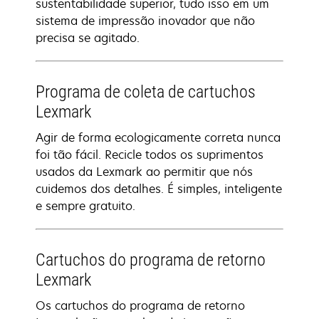
sustentabilidade superior, tudo isso em um
sistema de impressão inovador que não
precisa se agitado.
Programa de coleta de cartuchos
Lexmark
Agir de forma ecologicamente correta nunca
foi tão fácil. Recicle todos os suprimentos
usados da Lexmark ao permitir que nós
cuidemos dos detalhes. É simples, inteligente
e sempre gratuito.
Cartuchos do programa de retorno
Lexmark
Os cartuchos do programa de retorno