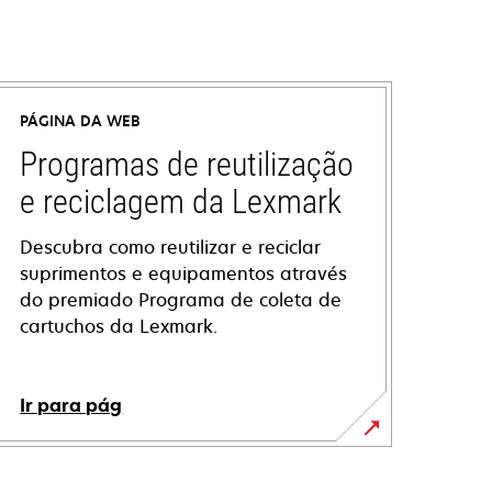
PÁGINA DA WEB
Programas de reutilização
e reciclagem da Lexmark
Descubra como reutilizar e reciclar
suprimentos e equipamentos através
do premiado Programa de coleta de
cartuchos da Lexmark.
Ir para pág