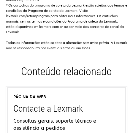
††
Os cartuchos do programa de coleta da Lexmark estão sujeitos aos termos e
condições do Programa de coleta da Lexmark. Visite
lexmark.com/returnprogram para obter mais informações. Os cartuchos
normais, sem os termos e condições do Programa de coleta da Lexmark,
estão disponíveis em lexmark.com.br ou por meio dos parceiros de canal da
Lexmark.
Todas as informações estão sujeitas a alterações sem aviso prévio. A Lexmark
não se responsabiliza por eventuais erros ou omissões.
Conteúdo relacionado
PÁGINA DA WEB
Contacte a Lexmark
Consultas gerais, suporte técnico e
assistência a pedidos