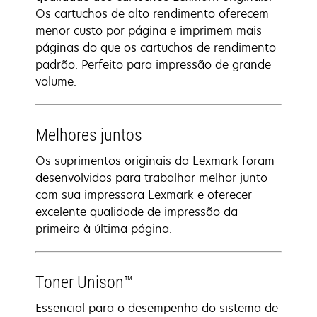
Os cartuchos de alto rendimento oferecem
menor custo por página e imprimem mais
páginas do que os cartuchos de rendimento
padrão. Perfeito para impressão de grande
volume.
Melhores juntos
Os suprimentos originais da Lexmark foram
desenvolvidos para trabalhar melhor junto
com sua impressora Lexmark e oferecer
excelente qualidade de impressão da
primeira à última página.
Toner Unison™
Essencial para o desempenho do sistema de