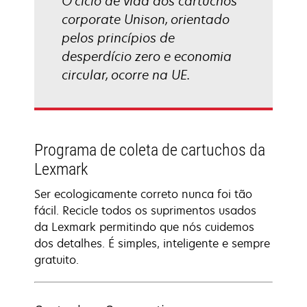
O ciclo de vida dos cartuchos
corporate Unison, orientado
pelos princípios de
desperdício zero e economia
circular, ocorre na UE.
Programa de coleta de cartuchos da
Lexmark
Ser ecologicamente correto nunca foi tão
fácil. Recicle todos os suprimentos usados
da Lexmark permitindo que nós cuidemos
dos detalhes. É simples, inteligente e sempre
gratuito.