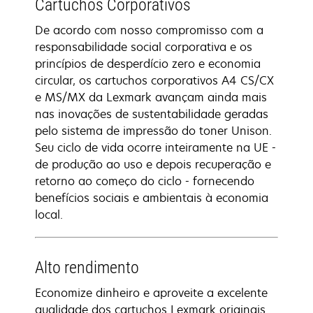
Cartuchos Corporativos
De acordo com nosso compromisso com a
responsabilidade social corporativa e os
princípios de desperdício zero e economia
circular, os cartuchos corporativos A4 CS/CX
e MS/MX da Lexmark avançam ainda mais
nas inovações de sustentabilidade geradas
pelo sistema de impressão do toner Unison.
Seu ciclo de vida ocorre inteiramente na UE -
de produção ao uso e depois recuperação e
retorno ao começo do ciclo - fornecendo
benefícios sociais e ambientais à economia
local.
Alto rendimento
Economize dinheiro e aproveite a excelente
qualidade dos cartuchos Lexmark originais.