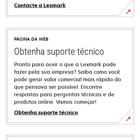
Contacte a Lexmark
PÁGINA DA WEB
Obtenha suporte técnico
Pronto para ouvir o que a Lexmark pode
fazer pela sua empresa? Saiba como você
pode gerar valor comercial mais rápido do
que pensava ser possível. Encontre
respostas para perguntas técnicas e de
produtos online. Vamos começar!
Obtenha suporte técnico
abre
em