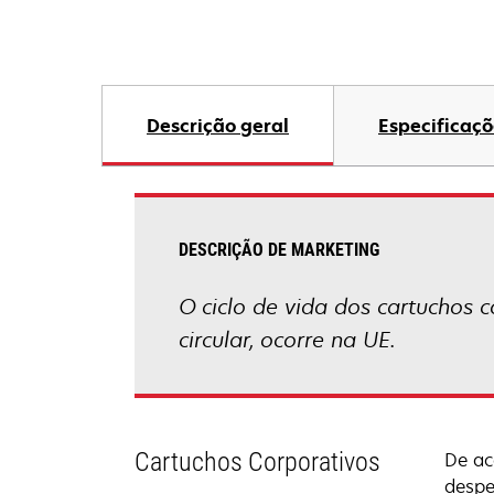
Descrição geral
Especificaçõ
DESCRIÇÃO DE MARKETING
O ciclo de vida dos cartuchos 
circular, ocorre na UE.
Cartuchos Corporativos
De ac
despe