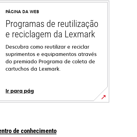
PÁGINA DA WEB
Programas de reutilização
e reciclagem da Lexmark
Descubra como reutilizar e reciclar
suprimentos e equipamentos através
do premiado Programa de coleta de
cartuchos da Lexmark.
Ir para pág
entro de conhecimento