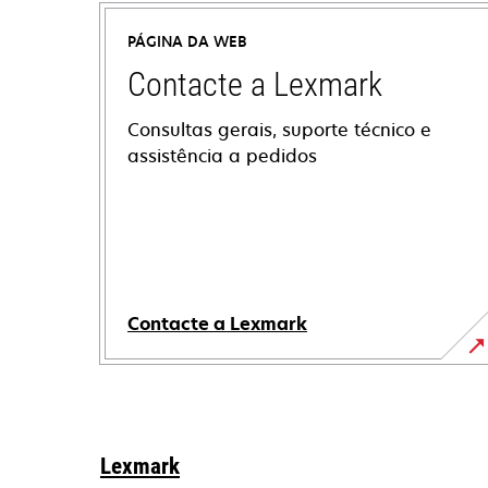
PÁGINA DA WEB
Contacte a Lexmark
Consultas gerais, suporte técnico e
assistência a pedidos
Contacte a Lexmark
Lexmark