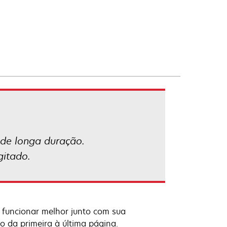
 de longa duração.
gitado.
 funcionar melhor junto com sua
o da primeira à última página.