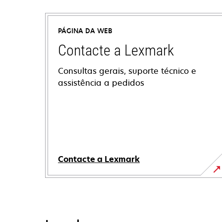
PÁGINA DA WEB
Contacte a Lexmark
Consultas gerais, suporte técnico e
assistência a pedidos
Contacte a Lexmark