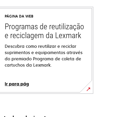
PÁGINA DA WEB
Programas de reutilização
e reciclagem da Lexmark
Descubra como reutilizar e reciclar
suprimentos e equipamentos através
do premiado Programa de coleta de
cartuchos da Lexmark.
Ir para pág