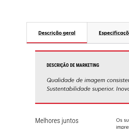
Descrição geral
Especificaçõ
DESCRIÇÃO DE MARKETING
Qualidade de imagem consisten
Sustentabilidade superior. Ino
Melhores juntos
Os su
impre