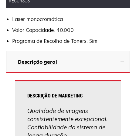
RECURSOS
Laser monocromática
Valor Capacidade: 40.000
Programa de Recolha de Toners: Sim
Descrição geral
DESCRIÇÃO DE MARKETING
Qualidade de imagens
consistentemente excepcional.
Confiabilidade do sistema de
longa duração.