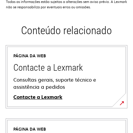
Todas as informações estão sujeitas a alterações sem aviso prévio. A Lexmark
não se responsabiliza por eventuais erros ou omissões.
Conteúdo relacionado
PÁGINA DA WEB
Contacte a Lexmark
Consultas gerais, suporte técnico e
assistência a pedidos
Contacte a Lexmark
PÁGINA DA WEB