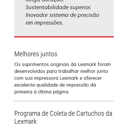
Sustentabilidade superior.
Inovador sistema de precisão
em impressões.
Melhores juntos
Os suprimentos originais da Lexmark foram
desenvolvidos para trabalhar melhor junto
com sua impressora Lexmark e oferecer
excelente qualidade de impressão da
primeira à última página.
Programa de Coleta de Cartuchos da
Lexmark