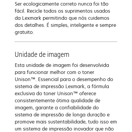
Ser ecologicamente correto nunca foi tão
fácil. Recicle todos os suprimentos usados
da Lexmark permitindo que nós cuidemos
dos detalhes. É simples, inteligente e sempre
gratuito.
Unidade de imagem
Esta unidade de imagem foi desenvolvida
para funcionar melhor com o toner
Unison™. Essencial para o desempenho do
sistema de impressão Lexmark, a fórmula
exclusiva do toner Unison™ oferece
consistentemente ótima qualidade de
imagem, garante a confiabilidade do
sistema de impressão de longa duração e
promove mais sustentabilidade, tudo isso em
um sistema de impressão inovador que não