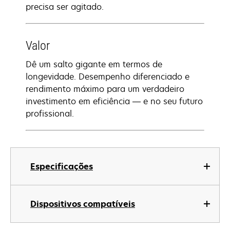
precisa ser agitado.
Valor
Dê um salto gigante em termos de
longevidade. Desempenho diferenciado e
rendimento máximo para um verdadeiro
investimento em eficiência — e no seu futuro
profissional.
Especificações
Dispositivos compatíveis