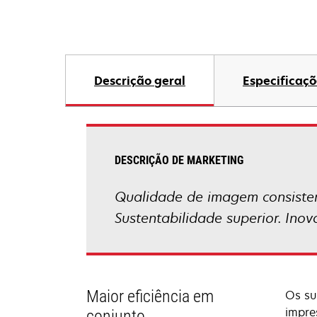
Descrição geral
Especificaçõ
DESCRIÇÃO DE MARKETING
Qualidade de imagem consisten
Sustentabilidade superior. Ino
Maior eficiência em
Os su
impre
conjunto