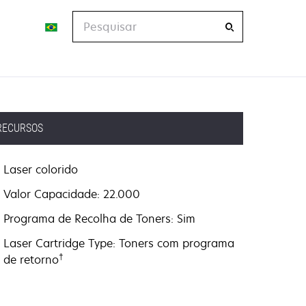
Pesquisar
RECURSOS
Laser colorido
Valor Capacidade: 22.000
Programa de Recolha de Toners: Sim
Laser Cartridge Type: Toners com programa
†
de retorno