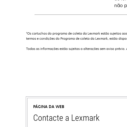
não p
†
Os cartuchos do programa de coleta da Lexmark estão sujeitos aos
termos e condições do Programa de coleta da Lexmark, estão dispo
Todas as informações estão sujeitas a alterações sem aviso prévio.
PÁGINA DA WEB
Contacte a Lexmark