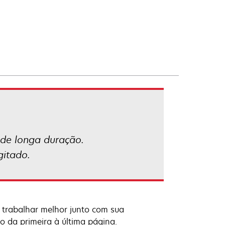
 de longa duração.
gitado.
 trabalhar melhor junto com sua
o da primeira à última página.