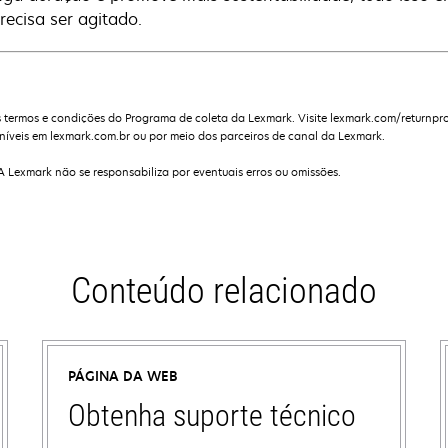
recisa ser agitado.
 termos e condições do Programa de coleta da Lexmark. Visite lexmark.com/returnpr
níveis em lexmark.com.br ou por meio dos parceiros de canal da Lexmark.
 A Lexmark não se responsabiliza por eventuais erros ou omissões.
Conteúdo relacionado
PÁGINA DA WEB
Obtenha suporte técnico