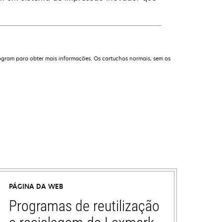
ogram para obter mais informações. Os cartuchos normais, sem os
PÁGINA DA WEB
Programas de reutilização