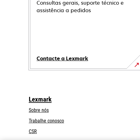
Consultas gerais, suporte técnico e
assistência a pedidos
Contacte a Lexmark
Lexmark
Sobre nós
Trabalhe conosco
CSR