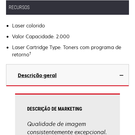
RECURSOS
Laser colorido
Valor Capacidade: 2.000
Laser Cartridge Type: Toners com programa de
†
retorno
Descrição geral
DESCRIÇÃO DE MARKETING
Qualidade de imagem
consistentemente excepcional.