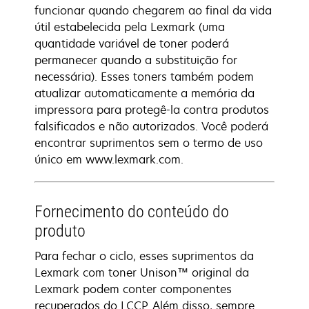
funcionar quando chegarem ao final da vida
útil estabelecida pela Lexmark (uma
quantidade variável de toner poderá
permanecer quando a substituição for
necessária). Esses toners também podem
atualizar automaticamente a memória da
impressora para protegê-la contra produtos
falsificados e não autorizados. Você poderá
encontrar suprimentos sem o termo de uso
único em www.lexmark.com.
Fornecimento do conteúdo do
produto
Para fechar o ciclo, esses suprimentos da
Lexmark com toner Unison™ original da
Lexmark podem conter componentes
recuperados do LCCP. Além disso, sempre