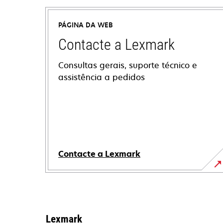
PÁGINA DA WEB
Contacte a Lexmark
Consultas gerais, suporte técnico e
assistência a pedidos
Contacte a Lexmark
Lexmark