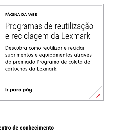
PÁGINA DA WEB
Programas de reutilização
e reciclagem da Lexmark
Descubra como reutilizar e reciclar
suprimentos e equipamentos através
do premiado Programa de coleta de
cartuchos da Lexmark.
Ir para pág
entro de conhecimento