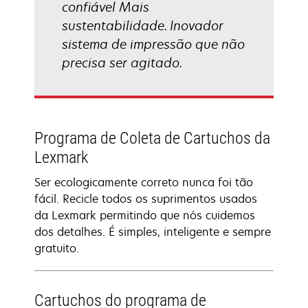
confiável Mais
sustentabilidade. Inovador
sistema de impressão que não
precisa ser agitado.
Programa de Coleta de Cartuchos da
Lexmark
Ser ecologicamente correto nunca foi tão
fácil. Recicle todos os suprimentos usados
da Lexmark permitindo que nós cuidemos
dos detalhes. É simples, inteligente e sempre
gratuito.
Cartuchos do programa de