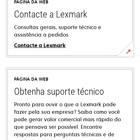
PÁGINA DA WEB
Contacte a Lexmark
Consultas gerais, suporte técnico e
assistência a pedidos
Contacte a Lexmark
PÁGINA DA WEB
Obtenha suporte técnico
Pronto para ouvir o que a Lexmark pode
fazer pela sua empresa? Saiba como você
pode gerar valor comercial mais rápido do
que pensava ser possível. Encontre
respostas para perguntas técnicas e de