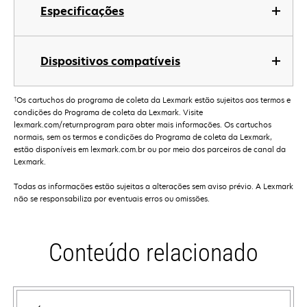
Especificações
Dispositivos compatíveis
†
Os cartuchos do programa de coleta da Lexmark estão sujeitos aos termos e
condições do Programa de coleta da Lexmark. Visite
lexmark.com/returnprogram para obter mais informações. Os cartuchos
normais, sem os termos e condições do Programa de coleta da Lexmark,
estão disponíveis em lexmark.com.br ou por meio dos parceiros de canal da
Lexmark.
Todas as informações estão sujeitas a alterações sem aviso prévio. A Lexmark
não se responsabiliza por eventuais erros ou omissões.
Conteúdo relacionado