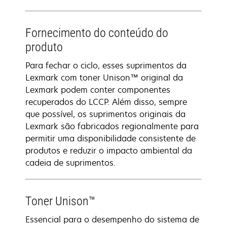
Fornecimento do conteúdo do
produto
Para fechar o ciclo, esses suprimentos da
Lexmark com toner Unison™ original da
Lexmark podem conter componentes
recuperados do LCCP. Além disso, sempre
que possível, os suprimentos originais da
Lexmark são fabricados regionalmente para
permitir uma disponibilidade consistente de
produtos e reduzir o impacto ambiental da
cadeia de suprimentos.
Toner Unison™
Essencial para o desempenho do sistema de