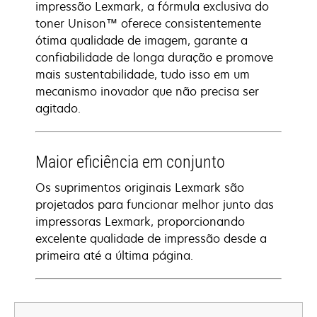
impressão Lexmark, a fórmula exclusiva do
toner Unison™ oferece consistentemente
ótima qualidade de imagem, garante a
confiabilidade de longa duração e promove
mais sustentabilidade, tudo isso em um
mecanismo inovador que não precisa ser
agitado.
Maior eficiência em conjunto
Os suprimentos originais Lexmark são
projetados para funcionar melhor junto das
impressoras Lexmark, proporcionando
excelente qualidade de impressão desde a
primeira até a última página.