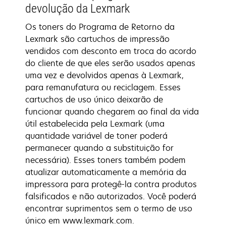
devolução da Lexmark
Os toners do Programa de Retorno da
Lexmark são cartuchos de impressão
vendidos com desconto em troca do acordo
do cliente de que eles serão usados apenas
uma vez e devolvidos apenas à Lexmark,
para remanufatura ou reciclagem. Esses
cartuchos de uso único deixarão de
funcionar quando chegarem ao final da vida
útil estabelecida pela Lexmark (uma
quantidade variável de toner poderá
permanecer quando a substituição for
necessária). Esses toners também podem
atualizar automaticamente a memória da
impressora para protegê-la contra produtos
falsificados e não autorizados. Você poderá
encontrar suprimentos sem o termo de uso
único em www.lexmark.com.