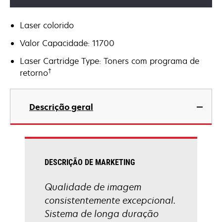
Laser colorido
Valor Capacidade: 11700
Laser Cartridge Type: Toners com programa de
†
retorno
Descrição geral
DESCRIÇÃO DE MARKETING
Qualidade de imagem
consistentemente excepcional.
Sistema de longa duração