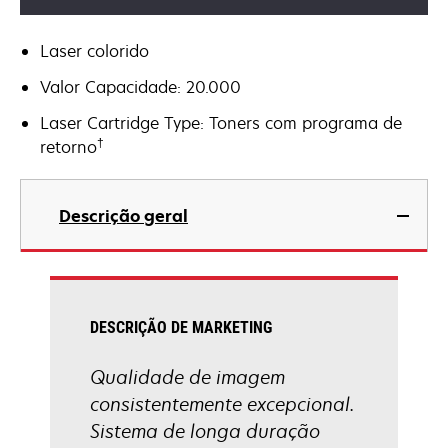
Laser colorido
Valor Capacidade: 20.000
Laser Cartridge Type: Toners com programa de
†
retorno
Descrição geral
DESCRIÇÃO DE MARKETING
Qualidade de imagem
consistentemente excepcional.
Sistema de longa duração