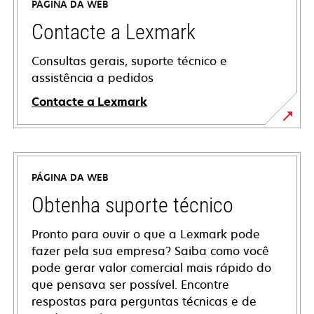
PÁGINA DA WEB
Contacte a Lexmark
Consultas gerais, suporte técnico e
assistência a pedidos
Contacte a Lexmark
PÁGINA DA WEB
Obtenha suporte técnico
Pronto para ouvir o que a Lexmark pode
fazer pela sua empresa? Saiba como você
pode gerar valor comercial mais rápido do
que pensava ser possível. Encontre
respostas para perguntas técnicas e de