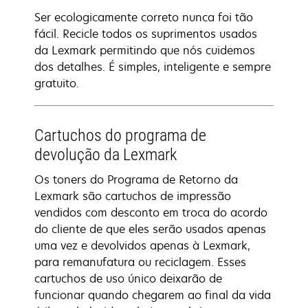
Ser ecologicamente correto nunca foi tão
fácil. Recicle todos os suprimentos usados
da Lexmark permitindo que nós cuidemos
dos detalhes. É simples, inteligente e sempre
gratuito.
Cartuchos do programa de
devolução da Lexmark
Os toners do Programa de Retorno da
Lexmark são cartuchos de impressão
vendidos com desconto em troca do acordo
do cliente de que eles serão usados apenas
uma vez e devolvidos apenas à Lexmark,
para remanufatura ou reciclagem. Esses
cartuchos de uso único deixarão de
funcionar quando chegarem ao final da vida