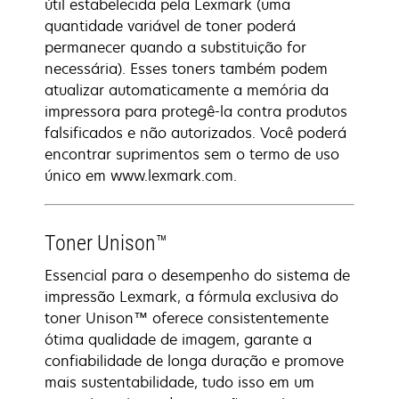
útil estabelecida pela Lexmark (uma
quantidade variável de toner poderá
permanecer quando a substituição for
necessária). Esses toners também podem
atualizar automaticamente a memória da
impressora para protegê-la contra produtos
falsificados e não autorizados. Você poderá
encontrar suprimentos sem o termo de uso
único em www.lexmark.com.
Toner Unison™
Essencial para o desempenho do sistema de
impressão Lexmark, a fórmula exclusiva do
toner Unison™ oferece consistentemente
ótima qualidade de imagem, garante a
confiabilidade de longa duração e promove
mais sustentabilidade, tudo isso em um