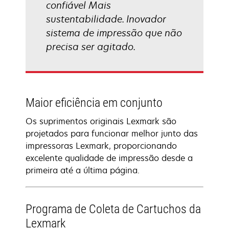
confiável Mais
sustentabilidade. Inovador
sistema de impressão que não
precisa ser agitado.
Maior eficiência em conjunto
Os suprimentos originais Lexmark são
projetados para funcionar melhor junto das
impressoras Lexmark, proporcionando
excelente qualidade de impressão desde a
primeira até a última página.
Programa de Coleta de Cartuchos da
Lexmark