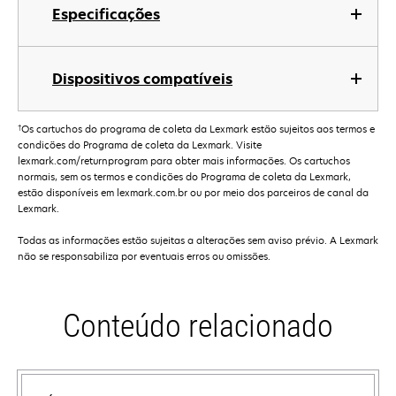
Especificações
Dispositivos compatíveis
†
Os cartuchos do programa de coleta da Lexmark estão sujeitos aos termos e
condições do Programa de coleta da Lexmark. Visite
lexmark.com/returnprogram para obter mais informações. Os cartuchos
normais, sem os termos e condições do Programa de coleta da Lexmark,
estão disponíveis em lexmark.com.br ou por meio dos parceiros de canal da
Lexmark.
Todas as informações estão sujeitas a alterações sem aviso prévio. A Lexmark
não se responsabiliza por eventuais erros ou omissões.
Conteúdo relacionado