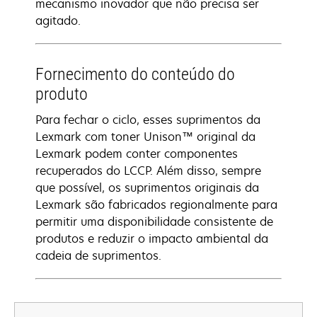
mecanismo inovador que não precisa ser
agitado.
Fornecimento do conteúdo do
produto
Para fechar o ciclo, esses suprimentos da
Lexmark com toner Unison™ original da
Lexmark podem conter componentes
recuperados do LCCP. Além disso, sempre
que possível, os suprimentos originais da
Lexmark são fabricados regionalmente para
permitir uma disponibilidade consistente de
produtos e reduzir o impacto ambiental da
cadeia de suprimentos.