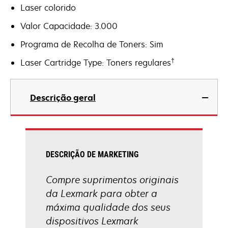
Laser colorido
Valor Capacidade: 3.000
Programa de Recolha de Toners: Sim
†
Laser Cartridge Type: Toners regulares
Descrição geral
DESCRIÇÃO DE MARKETING
Compre suprimentos originais
da Lexmark para obter a
máxima qualidade dos seus
dispositivos Lexmark