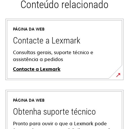
Conteúdo relacionado
PÁGINA DA WEB
Contacte a Lexmark
Consultas gerais, suporte técnico e
assistência a pedidos
Contacte a Lexmark
PÁGINA DA WEB
Obtenha suporte técnico
Pronto para ouvir o que a Lexmark pode