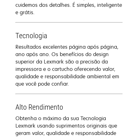
cuidemos dos detalhes. É simples, inteligente
e grátis.
Tecnologia
Resultados excelentes página após página,
ano após ano. Os benefícios do design
superior da Lexmark são a precisão da
impressora e o cartucho oferecendo valor,
qualidade e responsabilidade ambiental em
que você pode confiar.
Alto Rendimento
Obtenha o máximo da sua Tecnologia
Lexmark usando suprimentos originais que
geram valor, qualidade e responsabilidade