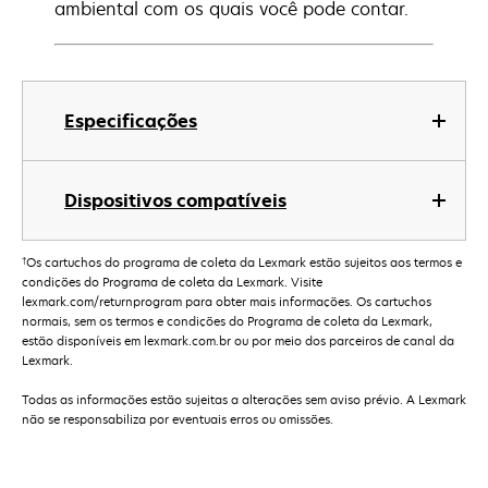
ambiental com os quais você pode contar.
Especificações
Dispositivos compatíveis
†
Os cartuchos do programa de coleta da Lexmark estão sujeitos aos termos e
condições do Programa de coleta da Lexmark. Visite
lexmark.com/returnprogram para obter mais informações. Os cartuchos
normais, sem os termos e condições do Programa de coleta da Lexmark,
estão disponíveis em lexmark.com.br ou por meio dos parceiros de canal da
Lexmark.
Todas as informações estão sujeitas a alterações sem aviso prévio. A Lexmark
não se responsabiliza por eventuais erros ou omissões.