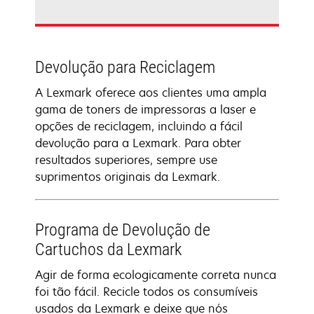
Devolução para Reciclagem
A Lexmark oferece aos clientes uma ampla
gama de toners de impressoras a laser e
opções de reciclagem, incluindo a fácil
devolução para a Lexmark. Para obter
resultados superiores, sempre use
suprimentos originais da Lexmark.
Programa de Devolução de
Cartuchos da Lexmark
Agir de forma ecologicamente correta nunca
foi tão fácil. Recicle todos os consumíveis
usados da Lexmark e deixe que nós