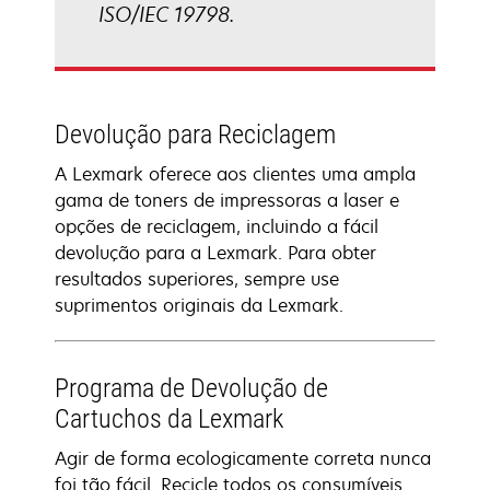
ISO/IEC 19798.
Devolução para Reciclagem
A Lexmark oferece aos clientes uma ampla
gama de toners de impressoras a laser e
opções de reciclagem, incluindo a fácil
devolução para a Lexmark. Para obter
resultados superiores, sempre use
suprimentos originais da Lexmark.
Programa de Devolução de
Cartuchos da Lexmark
Agir de forma ecologicamente correta nunca
foi tão fácil. Recicle todos os consumíveis