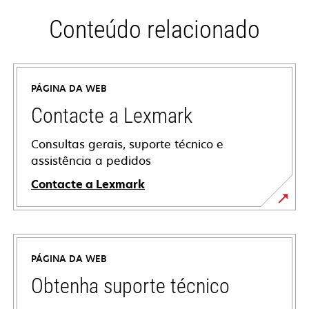
Conteúdo relacionado
PÁGINA DA WEB
Contacte a Lexmark
Consultas gerais, suporte técnico e
assistência a pedidos
Contacte a Lexmark
PÁGINA DA WEB
Obtenha suporte técnico