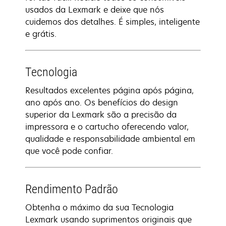
usados da Lexmark e deixe que nós
cuidemos dos detalhes. É simples, inteligente
e grátis.
Tecnologia
Resultados excelentes página após página,
ano após ano. Os benefícios do design
superior da Lexmark são a precisão da
impressora e o cartucho oferecendo valor,
qualidade e responsabilidade ambiental em
que você pode confiar.
Rendimento Padrão
Obtenha o máximo da sua Tecnologia
Lexmark usando suprimentos originais que