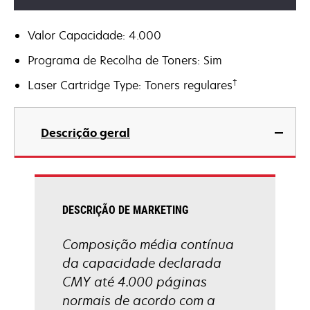
Valor Capacidade: 4.000
Programa de Recolha de Toners: Sim
†
Laser Cartridge Type: Toners regulares
Descrição geral
DESCRIÇÃO DE MARKETING
Composição média contínua
da capacidade declarada
CMY até 4.000 páginas
normais de acordo com a