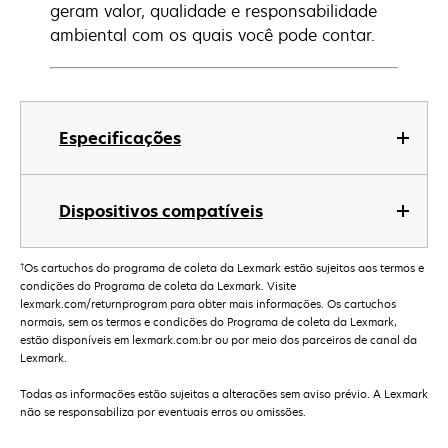
geram valor, qualidade e responsabilidade
ambiental com os quais você pode contar.
Especificações
Dispositivos compatíveis
†
Os cartuchos do programa de coleta da Lexmark estão sujeitos aos termos e
condições do Programa de coleta da Lexmark. Visite
lexmark.com/returnprogram para obter mais informações. Os cartuchos
normais, sem os termos e condições do Programa de coleta da Lexmark,
estão disponíveis em lexmark.com.br ou por meio dos parceiros de canal da
Lexmark.
Todas as informações estão sujeitas a alterações sem aviso prévio. A Lexmark
não se responsabiliza por eventuais erros ou omissões.