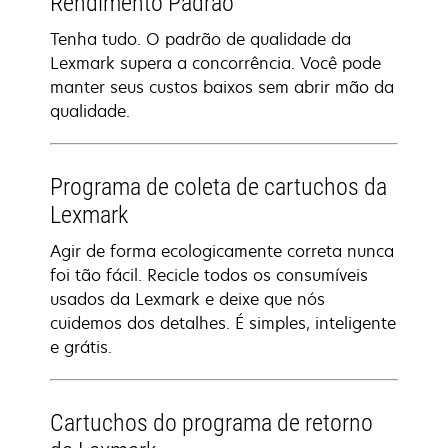
Rendimento Padrão
Tenha tudo. O padrão de qualidade da
Lexmark supera a concorrência. Você pode
manter seus custos baixos sem abrir mão da
qualidade.
Programa de coleta de cartuchos da
Lexmark
Agir de forma ecologicamente correta nunca
foi tão fácil. Recicle todos os consumíveis
usados da Lexmark e deixe que nós
cuidemos dos detalhes. É simples, inteligente
e grátis.
Cartuchos do programa de retorno