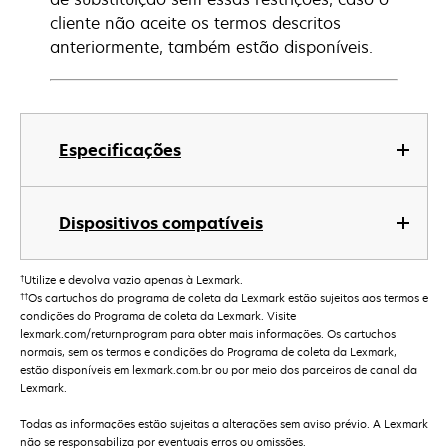
cliente não aceite os termos descritos
anteriormente, também estão disponíveis.
Especificações
Dispositivos compatíveis
†
Utilize e devolva vazio apenas à Lexmark.
††
Os cartuchos do programa de coleta da Lexmark estão sujeitos aos termos e
condições do Programa de coleta da Lexmark. Visite
lexmark.com/returnprogram para obter mais informações. Os cartuchos
normais, sem os termos e condições do Programa de coleta da Lexmark,
estão disponíveis em lexmark.com.br ou por meio dos parceiros de canal da
Lexmark.
Todas as informações estão sujeitas a alterações sem aviso prévio. A Lexmark
não se responsabiliza por eventuais erros ou omissões.