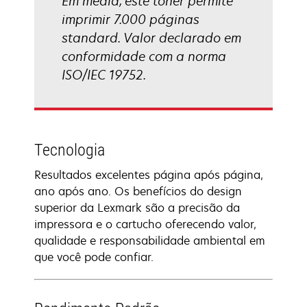
Em média, este toner permite
imprimir 7.000 páginas
standard. Valor declarado em
conformidade com a norma
ISO/IEC 19752.
Tecnologia
Resultados excelentes página após página,
ano após ano. Os benefícios do design
superior da Lexmark são a precisão da
impressora e o cartucho oferecendo valor,
qualidade e responsabilidade ambiental em
que você pode confiar.