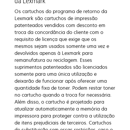
da Lexmark
Os cartuchos do programa de retorno da
Lexmark são cartuchos de impressão
patenteados vendidos com desconto em
troca da concordância do cliente com o
requisito de licença que exige que os
mesmos sejam usados somente uma vez e
devolvidos apenas à Lexmark para
remanufatura ou reciclagem. Esses
suprimentos patenteados são licenciados
somente para uma única utilização e
deixarão de funcionar após oferecer uma
quantidade fixa de toner. Podem restar toner
no cartucho quando a troca for necessária.
Além disso, o cartucho é projetado para
atualizar automaticamente a memória da
impressora para proteger contra a utilização
de itens prejudiciais de terceiros. Cartuchos
de substituição sem essas restrições, caso o