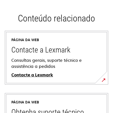
Conteúdo relacionado
PÁGINA DA WEB
Contacte a Lexmark
Consultas gerais, suporte técnico e
assistência a pedidos
Contacte a Lexmark
PÁGINA DA WEB
Obtenha suporte técnico