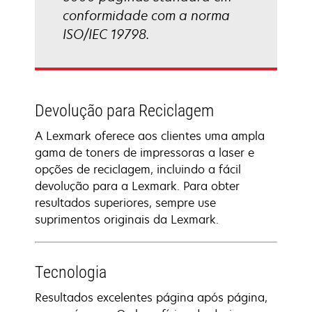
conformidade com a norma
ISO/IEC 19798.
Devolução para Reciclagem
A Lexmark oferece aos clientes uma ampla
gama de toners de impressoras a laser e
opções de reciclagem, incluindo a fácil
devolução para a Lexmark. Para obter
resultados superiores, sempre use
suprimentos originais da Lexmark.
Tecnologia
Resultados excelentes página após página,