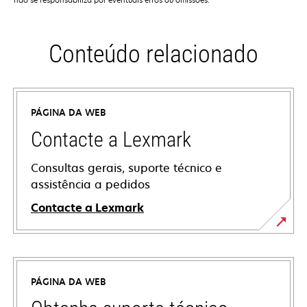
Conteúdo relacionado
PÁGINA DA WEB
Contacte a Lexmark
Consultas gerais, suporte técnico e
assistência a pedidos
Contacte a Lexmark
PÁGINA DA WEB