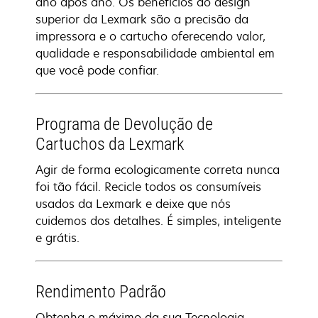
ano após ano. Os benefícios do design
superior da Lexmark são a precisão da
impressora e o cartucho oferecendo valor,
qualidade e responsabilidade ambiental em
que você pode confiar.
Programa de Devolução de
Cartuchos da Lexmark
Agir de forma ecologicamente correta nunca
foi tão fácil. Recicle todos os consumíveis
usados da Lexmark e deixe que nós
cuidemos dos detalhes. É simples, inteligente
e grátis.
Rendimento Padrão
Obtenha o máximo da sua Tecnologia