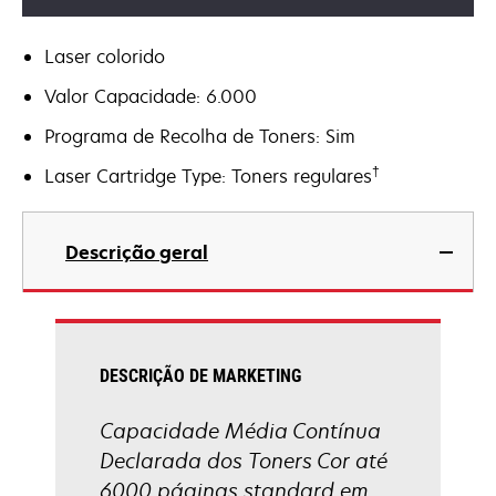
Laser colorido
Valor Capacidade: 6.000
Programa de Recolha de Toners: Sim
†
Laser Cartridge Type: Toners regulares
Descrição geral
DESCRIÇÃO DE MARKETING
Capacidade Média Contínua
Declarada dos Toners Cor até
6000 páginas standard em