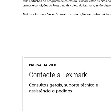
††
Os cartuchos do programa de coleta da Lexmark estão sujeitos ao
termos e condições do Programa de coleta da Lexmark, estão dispo
Todas as informações estão sujeitas a alterações sem aviso prévio.
PÁGINA DA WEB
Contacte a Lexmark
Consultas gerais, suporte técnico e
assistência a pedidos