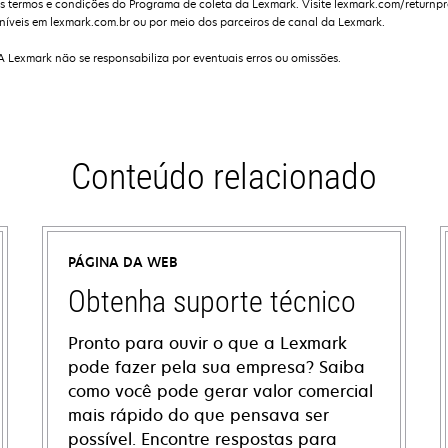
s termos e condições do Programa de coleta da Lexmark. Visite lexmark.com/returnp
níveis em lexmark.com.br ou por meio dos parceiros de canal da Lexmark.
 A Lexmark não se responsabiliza por eventuais erros ou omissões.
Conteúdo relacionado
PÁGINA DA WEB
Obtenha suporte técnico
Pronto para ouvir o que a Lexmark
pode fazer pela sua empresa? Saiba
como você pode gerar valor comercial
mais rápido do que pensava ser
possível. Encontre respostas para