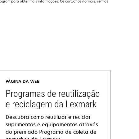
rogram para obter mais informações. Os cartuchos normais, sem os
PÁGINA DA WEB
Programas de reutilização
e reciclagem da Lexmark
Descubra como reutilizar e reciclar
suprimentos e equipamentos através
do premiado Programa de coleta de