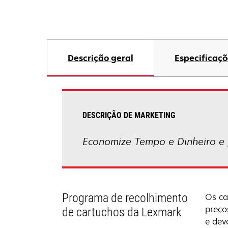
Descrição geral
Especificaçõ
DESCRIÇÃO DE MARKETING
Economize Tempo e Dinheiro e 
Programa de recolhimento
Os ca
preço
de cartuchos da Lexmark
e dev