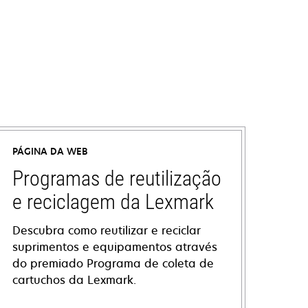
PÁGINA DA WEB
Programas de reutilização
e reciclagem da Lexmark
Descubra como reutilizar e reciclar
suprimentos e equipamentos através
do premiado Programa de coleta de
cartuchos da Lexmark.