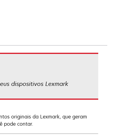
eus dispositivos Lexmark
tos originais da Lexmark, que geram
ê pode contar.