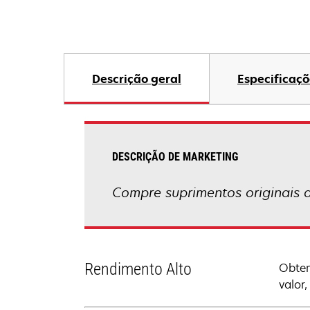
Descrição geral
Especificaçõ
DESCRIÇÃO DE MARKETING
Compre suprimentos originais 
Rendimento Alto
Obten
valor