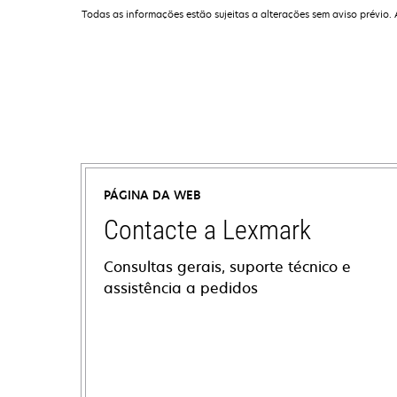
Todas as informações estão sujeitas a alterações sem aviso prévio.
PÁGINA DA WEB
Contacte a Lexmark
Consultas gerais, suporte técnico e
assistência a pedidos