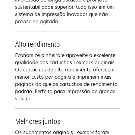
sustentabilidade superior, tudo isso em um
sistema de impressão inovador que não
precisa se agitado.
Alto rendimento
Economize dinheiro e aproveite a excelente
qualidade dos cartuchos Lexmark originais.
Os cartuchos de alto rendimento oferecem
menor custo por página e imprimem mais
páginas do que os cartuchos de rendimento
padrão. Perfeito para impressão de grande
volume.
Melhores juntos
Os suprimentos originais Lexmark foram