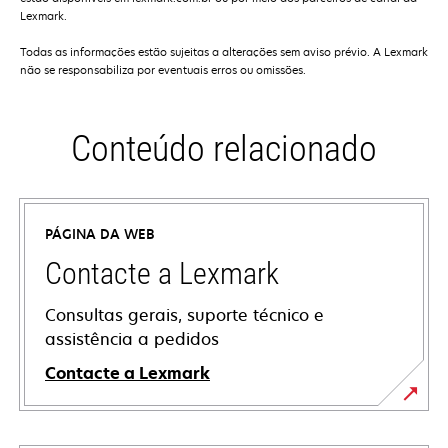
Lexmark.
Todas as informações estão sujeitas a alterações sem aviso prévio. A Lexmark
não se responsabiliza por eventuais erros ou omissões.
Conteúdo relacionado
PÁGINA DA WEB
Contacte a Lexmark
Consultas gerais, suporte técnico e
assistência a pedidos
Contacte a Lexmark