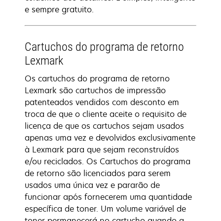
e sempre gratuito.
Cartuchos do programa de retorno
Lexmark
Os cartuchos do programa de retorno
Lexmark são cartuchos de impressão
patenteados vendidos com desconto em
troca de que o cliente aceite o requisito de
licença de que os cartuchos sejam usados
apenas uma vez e devolvidos exclusivamente
à Lexmark para que sejam reconstruídos
e/ou reciclados. Os Cartuchos do programa
de retorno são licenciados para serem
usados uma única vez e pararão de
funcionar após fornecerem uma quantidade
específica de toner. Um volume variável de
toner permanecerá no cartucho quando a