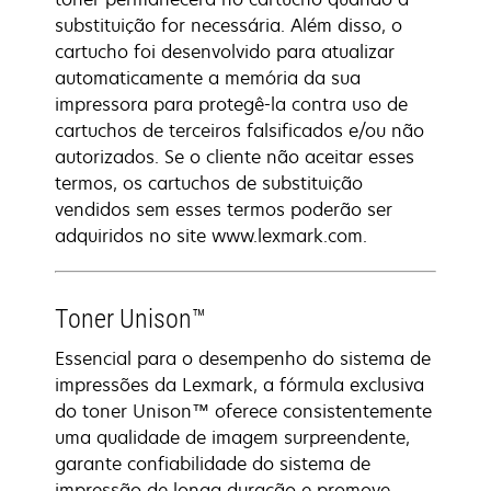
substituição for necessária. Além disso, o
cartucho foi desenvolvido para atualizar
automaticamente a memória da sua
impressora para protegê-la contra uso de
cartuchos de terceiros falsificados e/ou não
autorizados. Se o cliente não aceitar esses
termos, os cartuchos de substituição
vendidos sem esses termos poderão ser
adquiridos no site www.lexmark.com.
Toner Unison™
Essencial para o desempenho do sistema de
impressões da Lexmark, a fórmula exclusiva
do toner Unison™ oferece consistentemente
uma qualidade de imagem surpreendente,
garante confiabilidade do sistema de
impressão de longa duração e promove