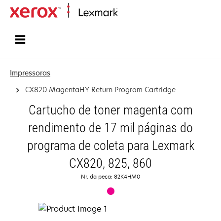
Início
Impressoras
CX820 MagentaHY Return Program Cartridge
Cartucho de toner magenta com
rendimento de 17 mil páginas do
programa de coleta para Lexmark
CX820, 825, 860
Nr. da peça: 82K4HM0