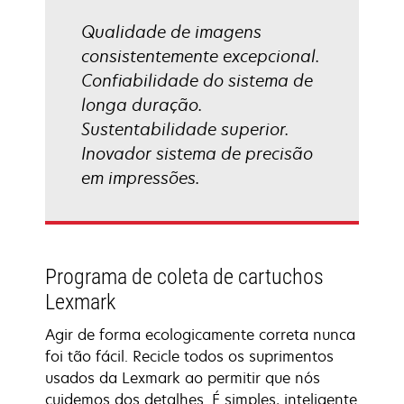
Qualidade de imagens
consistentemente excepcional.
Confiabilidade do sistema de
longa duração.
Sustentabilidade superior.
Inovador sistema de precisão
em impressões.
Programa de coleta de cartuchos
Lexmark
Agir de forma ecologicamente correta nunca
foi tão fácil. Recicle todos os suprimentos
usados da Lexmark ao permitir que nós
cuidemos dos detalhes. É simples, inteligente