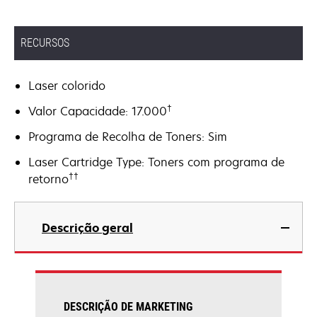
RECURSOS
Laser colorido
†
Valor Capacidade: 17.000
Programa de Recolha de Toners: Sim
Laser Cartridge Type: Toners com programa de
††
retorno
Descrição geral
DESCRIÇÃO DE MARKETING