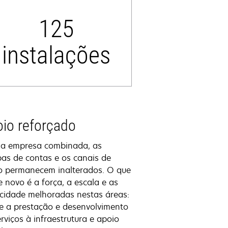
125
instalações
io reforçado
a empresa combinada, as
pas de contas e os canais de
o permanecem inalterados. O que
 novo é a força, a escala e as
cidade melhoradas nestas áreas:
e a prestação e desenvolvimento
rviços à infraestrutura e apoio