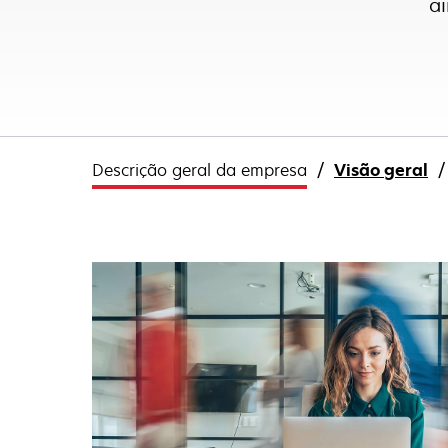
ai
Descrição geral da empresa
Visão geral