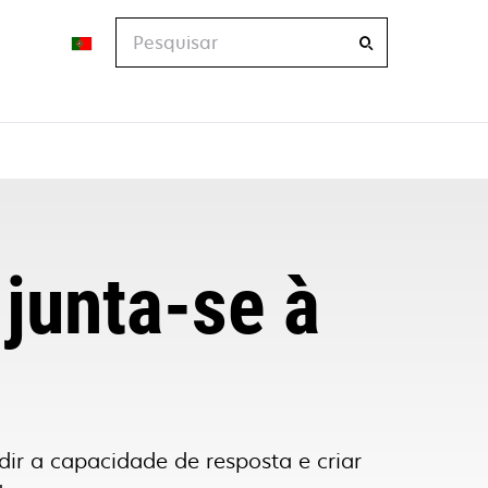
Pesquisar
junta-se à
dir a capacidade de resposta e criar