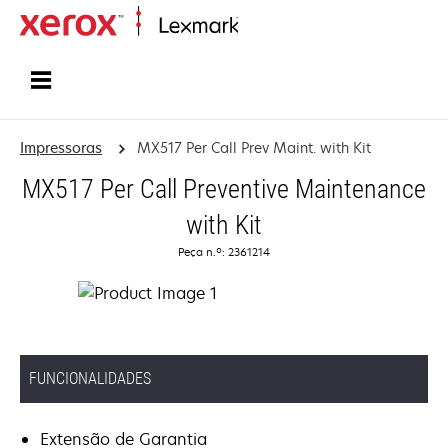
Inicio
Impressoras
MX517 Per Call Prev Maint. with Kit
MX517 Per Call Preventive Maintenance
with Kit
Peça n.º: 2361214
FUNCIONALIDADES
Extensão de Garantia