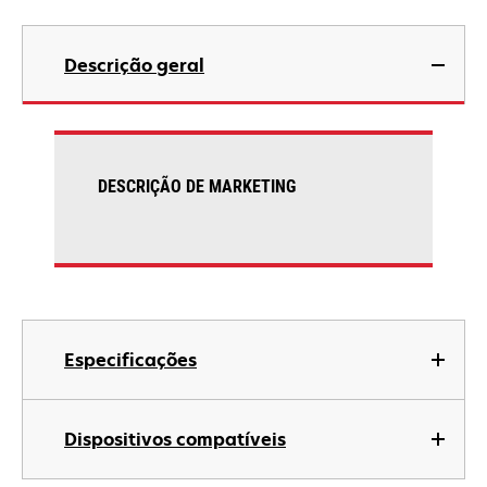
Descrição geral
DESCRIÇÃO DE MARKETING
Especificações
Dispositivos compatíveis