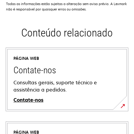
Todas as informações estão sujeitas a alteração sem aviso prévio. A Lexmark
não é responsável por quaisquer erros ou omissões.
Conteúdo relacionado
PÁGINA WEB
Contate-nos
Consultas gerais, suporte técnico e
assistência a pedidos.
Contate-nos
PÁGINA WEB