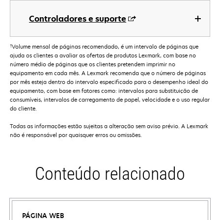
Controladores e suporte
†
Volume mensal de páginas recomendado, é um intervalo de páginas que
ajuda os clientes a avaliar as ofertas de produtos Lexmark, com base no
número médio de páginas que os clientes pretendem imprimir no
equipamento em cada mês. A Lexmark recomenda que o número de páginas
por mês esteja dentro do intervalo especificado para o desempenho ideal do
equipamento, com base em fatores como: intervalos para substituição de
consumíveis, intervalos de carregamento de papel, velocidade e o uso regular
do cliente.
Todas as informações estão sujeitas a alteração sem aviso prévio. A Lexmark
não é responsável por quaisquer erros ou omissões.
Conteúdo relacionado
PÁGINA WEB