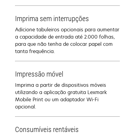
Imprima sem interrupções
Adicione tabuleiros opcionais para aumentar
a capacidade de entrada até 2.000 folhas,
para que não tenha de colocar papel com
tanta frequência.
Impressão móvel
Imprima a partir de dispositivos móveis
utilizando a aplicação gratuita Lexmark
Mobile Print ou um adaptador Wi-Fi
opcional.
Consumíveis rentáveis