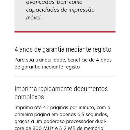
avançadas, bem como
capacidades de impressão
móvel.
4 anos de garantia mediante registo
Para sua tranquilidade, benefície de 4 anos
de garantia mediante registo
Imprima rapidamente documentos
complexos
Imprima até 42 páginas por minuto, com a
primeira página em apenas 6,5 segundos,
graças a um poderoso processador dual-
core de 800 MHz e 512 MB de memória