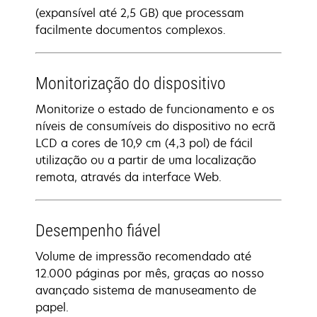
(expansível até 2,5 GB) que processam
facilmente documentos complexos.
Monitorização do dispositivo
Monitorize o estado de funcionamento e os
níveis de consumíveis do dispositivo no ecrã
LCD a cores de 10,9 cm (4,3 pol) de fácil
utilização ou a partir de uma localização
remota, através da interface Web.
Desempenho fiável
Volume de impressão recomendado até
12.000 páginas por mês, graças ao nosso
avançado sistema de manuseamento de
papel.