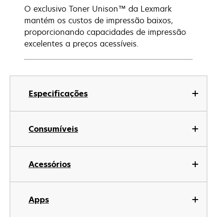
O exclusivo Toner Unison™ da Lexmark
mantém os custos de impressão baixos,
proporcionando capacidades de impressão
excelentes a preços acessíveis.
Especificações
Consumíveis
Acessórios
Apps