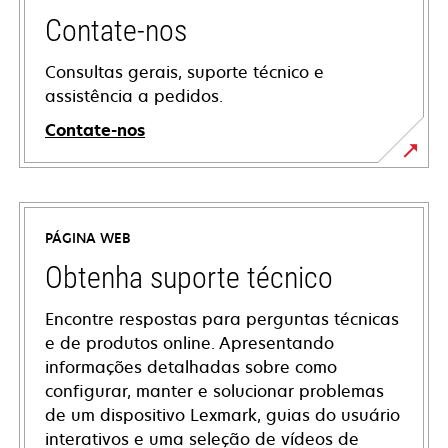
Contate-nos
Consultas gerais, suporte técnico e
assistência a pedidos.
Contate-nos
PÁGINA WEB
Obtenha suporte técnico
Encontre respostas para perguntas técnicas
e de produtos online. Apresentando
informações detalhadas sobre como
configurar, manter e solucionar problemas
de um dispositivo Lexmark, guias do usuário
interativos e uma seleção de vídeos de