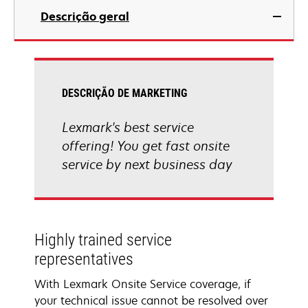
Descrição geral
DESCRIÇÃO DE MARKETING
Lexmark's best service
offering! You get fast onsite
service by next business day
Highly trained service
representatives
With Lexmark Onsite Service coverage, if
your technical issue cannot be resolved over