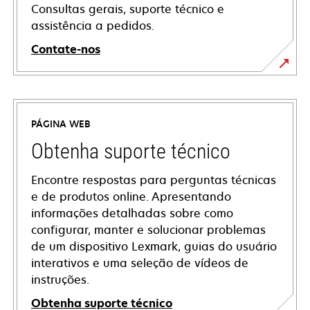
Consultas gerais, suporte técnico e
assistência a pedidos.
Contate-nos
PÁGINA WEB
Obtenha suporte técnico
Encontre respostas para perguntas técnicas
e de produtos online. Apresentando
informações detalhadas sobre como
configurar, manter e solucionar problemas
de um dispositivo Lexmark, guias do usuário
interativos e uma seleção de vídeos de
instruções.
Obtenha suporte técnico