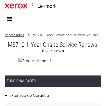
Inicio
Impressoras
MS710 1-Year Onsite Service Renewal NBD
MS710 1-Year Onsite Service Renewal
Peça n.º: 2355974
FUNCIONALIDADES
Extensão de Garantia