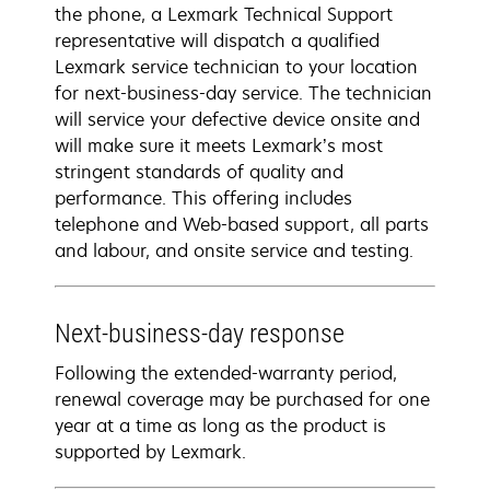
the phone, a Lexmark Technical Support
representative will dispatch a qualified
Lexmark service technician to your location
for next-business-day service. The technician
will service your defective device onsite and
will make sure it meets Lexmark’s most
stringent standards of quality and
performance. This offering includes
telephone and Web-based support, all parts
and labour, and onsite service and testing.
Next-business-day response
Following the extended-warranty period,
renewal coverage may be purchased for one
year at a time as long as the product is
supported by Lexmark.