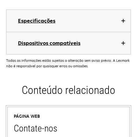
Especificações
Dispositivos compatíveis
Todas as informações estão sujeitas a alteração sem aviso prévio. A Lexmark
não é responsável por quaisquer erros ou omissões.
Conteúdo relacionado
PÁGINA WEB
Contate-nos