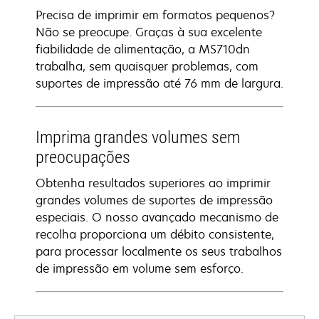
Precisa de imprimir em formatos pequenos?
Não se preocupe. Graças à sua excelente
fiabilidade de alimentação, a MS710dn
trabalha, sem quaisquer problemas, com
suportes de impressão até 76 mm de largura.
Imprima grandes volumes sem
preocupações
Obtenha resultados superiores ao imprimir
grandes volumes de suportes de impressão
especiais. O nosso avançado mecanismo de
recolha proporciona um débito consistente,
para processar localmente os seus trabalhos
de impressão em volume sem esforço.