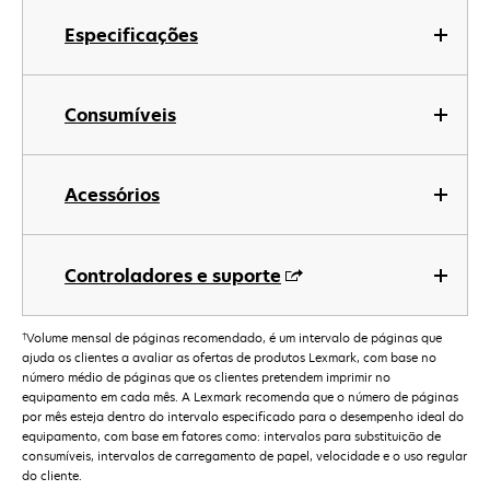
Especificações
Consumíveis
Acessórios
Controladores e suporte
†
Volume mensal de páginas recomendado, é um intervalo de páginas que
ajuda os clientes a avaliar as ofertas de produtos Lexmark, com base no
número médio de páginas que os clientes pretendem imprimir no
equipamento em cada mês. A Lexmark recomenda que o número de páginas
por mês esteja dentro do intervalo especificado para o desempenho ideal do
equipamento, com base em fatores como: intervalos para substituição de
consumíveis, intervalos de carregamento de papel, velocidade e o uso regular
do cliente.