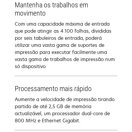
Mantenha os trabalhos em
movimento
Com uma capacidade máxima de entrada
que pode atingir as 4.100 folhas, divididas
por seis tabuleiros de entrada, poderá
utilizar uma vasta gama de suportes de
impressão para executar facilmente uma
vasta gama de trabalhos de impressão num
só dispositivo.
Processamento mais rápido
Aumente a velocidade de impressão tirando
partido de até 2,5 GB de memória
actualizável, um processador dual-core de
800 MHz e Ethernet Gigabit.