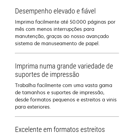
Desempenho elevado e fiável
Imprima facilmente até 50.000 páginas por
mês com menos interrupções para
manutenção, graças ao nosso avançado
sistema de manuseamento de papel.
Imprima numa grande variedade de
suportes de impressão
Trabalha facilmente com uma vasta gama
de tamanhos e suportes de impressão,
desde formatos pequenos e estreitos a vinis
para exteriores.
Excelente em formatos estreitos