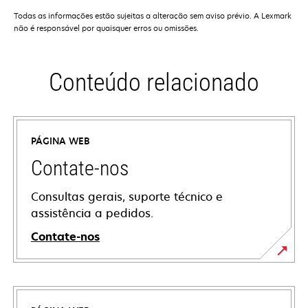
Todas as informações estão sujeitas a alteração sem aviso prévio. A Lexmark
não é responsável por quaisquer erros ou omissões.
Conteúdo relacionado
PÁGINA WEB
Contate-nos
Consultas gerais, suporte técnico e
assistência a pedidos.
Contate-nos