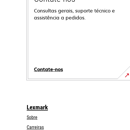
Consultas gerais, suporte técnico e
assistência a pedidos.
Contate-nos
Lexmark
Sobre
Carreiras