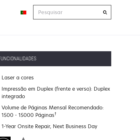
Pesquisar
FUNCIONALIDADES
Laser a cores
Impressão em Duplex (frente e verso): Duplex
integrado
Volume de Páginas Mensal Recomendado:
†
1500 - 15000 Páginas
1-Year Onsite Repair, Next Business Day