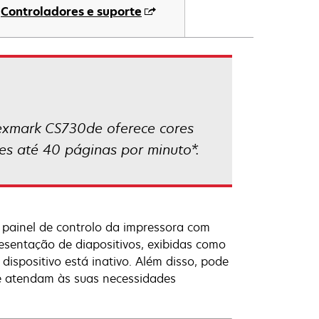
Controladores e suporte
Lexmark CS730de oferece cores
es até 40 páginas por minuto*.
o painel de controlo da impressora com
sentação de diapositivos, exibidas como
dispositivo está inativo. Além disso, pode
ue atendam às suas necessidades