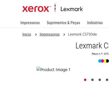
Impressoras
Suprimentos & Peças
Indústrias
Inicio
Impressoras
Lexmark CS730de
Lexmark 
Peça n.º: 47