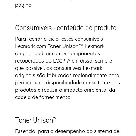
página.
Consumíveis - conteúdo do produto
Para fechar o ciclo, estes consumíveis
Lexmark com Toner Unison™ Lexmark
original podem conter componentes
recuperados do LCCP. Além disso, sempre
que possível, os consumíveis Lexmark
originais são fabricados regionalmente para
permitir uma disponibilidade consistente dos
produtos e reduzir o impacto ambiental da
cadeia de fornecimento.
Toner Unison™
Essencial para o desempenho do sistema de