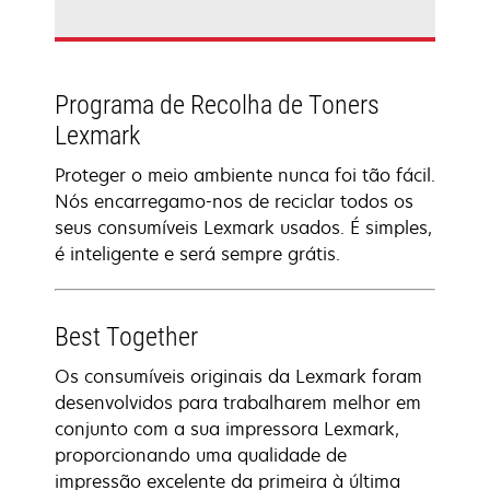
Programa de Recolha de Toners
Lexmark
Proteger o meio ambiente nunca foi tão fácil.
Nós encarregamo-nos de reciclar todos os
seus consumíveis Lexmark usados. É simples,
é inteligente e será sempre grátis.
Best Together
Os consumíveis originais da Lexmark foram
desenvolvidos para trabalharem melhor em
conjunto com a sua impressora Lexmark,
proporcionando uma qualidade de
impressão excelente da primeira à última