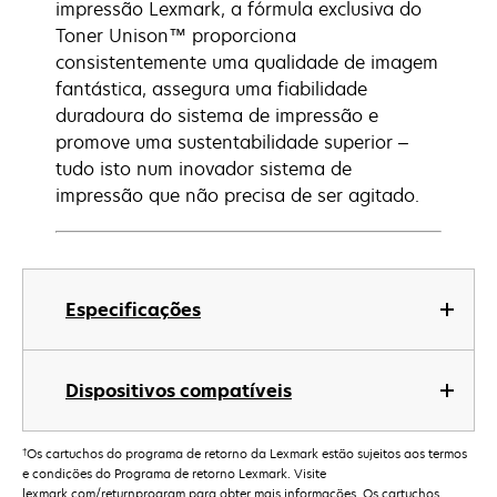
impressão Lexmark, a fórmula exclusiva do
Toner Unison™ proporciona
consistentemente uma qualidade de imagem
fantástica, assegura uma fiabilidade
duradoura do sistema de impressão e
promove uma sustentabilidade superior –
tudo isto num inovador sistema de
impressão que não precisa de ser agitado.
Especificações
Dispositivos compatíveis
†
Os cartuchos do programa de retorno da Lexmark estão sujeitos aos termos
e condições do Programa de retorno Lexmark. Visite
lexmark.com/returnprogram para obter mais informações. Os cartuchos