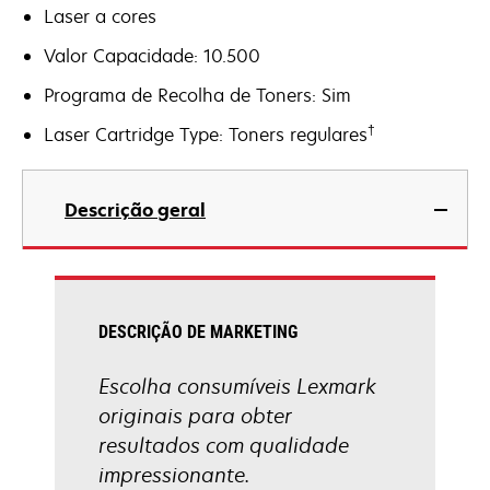
Laser a cores
Valor Capacidade: 10.500
Programa de Recolha de Toners: Sim
†
Laser Cartridge Type: Toners regulares
Descrição geral
DESCRIÇÃO DE MARKETING
Escolha consumíveis Lexmark
originais para obter
resultados com qualidade
impressionante.