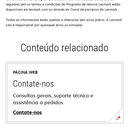
regulares sem os termos e condições do Programa de retorno Lexmark estão
disponíveis em lexmark.com ou através do Canal de parceiros da Lexmark.
Todas as informações estão sujeitas a alteração sem aviso prévio. A Lexmark
não é responsável por quaisquer erros ou omissões.
Conteúdo relacionado
PÁGINA WEB
Contate-nos
Consultas gerais, suporte técnico e
assistência a pedidos.
Contate-nos