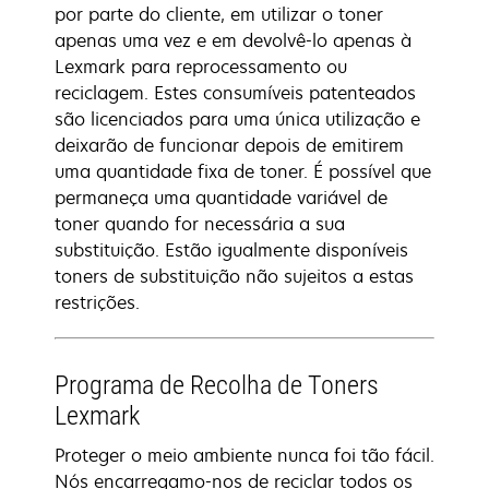
por parte do cliente, em utilizar o toner
apenas uma vez e em devolvê-lo apenas à
Lexmark para reprocessamento ou
reciclagem. Estes consumíveis patenteados
são licenciados para uma única utilização e
deixarão de funcionar depois de emitirem
uma quantidade fixa de toner. É possível que
permaneça uma quantidade variável de
toner quando for necessária a sua
substituição. Estão igualmente disponíveis
toners de substituição não sujeitos a estas
restrições.
Programa de Recolha de Toners
Lexmark
Proteger o meio ambiente nunca foi tão fácil.
Nós encarregamo-nos de reciclar todos os