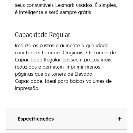
seus consumíveis Lexmark usados. É simples,
é inteligente e será sempre grátis.
Capacidade Regular
Reduza os custos e aumente a qualidade
com toners Lexmark Originais. Os toners de
Capacidade Regular possuem preços mais
reduzidos e permitem imprimir menos
páginas que os toners de Elevada
Capacidade. Ideal para baixos volumes de
impressão.
Especificações