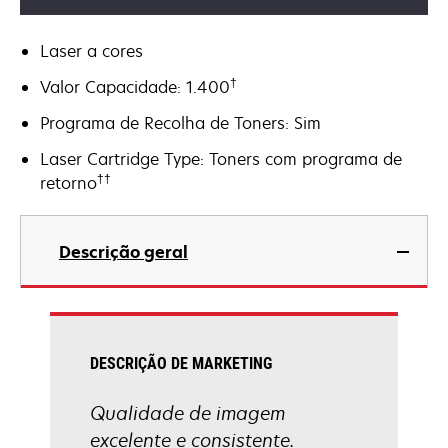
Laser a cores
†
Valor Capacidade: 1.400
Programa de Recolha de Toners: Sim
Laser Cartridge Type: Toners com programa de
††
retorno
Descrição geral
DESCRIÇÃO DE MARKETING
Qualidade de imagem
excelente e consistente.