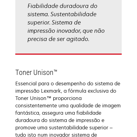
Fiabilidade duradoura do
sistema. Sustentabilidade
superior. Sistema de
impressão inovador, que não
precisa de ser agitado.
Toner Unison™
Essencial para o desempenho do sistema de
impressão Lexmark, a fórmula exclusiva do
Toner Unison™ proporciona
consistentemente uma qualidade de imagem
fantástica, assegura uma fiabilidade
duradoura do sistema de impressão e
promove uma sustentabilidade superior –
tudo isto num inovador sistema de