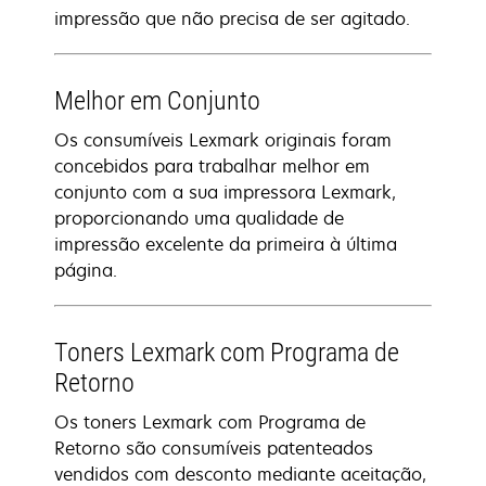
impressão que não precisa de ser agitado.
Melhor em Conjunto
Os consumíveis Lexmark originais foram
concebidos para trabalhar melhor em
conjunto com a sua impressora Lexmark,
proporcionando uma qualidade de
impressão excelente da primeira à última
página.
Toners Lexmark com Programa de
Retorno
Os toners Lexmark com Programa de
Retorno são consumíveis patenteados
vendidos com desconto mediante aceitação,