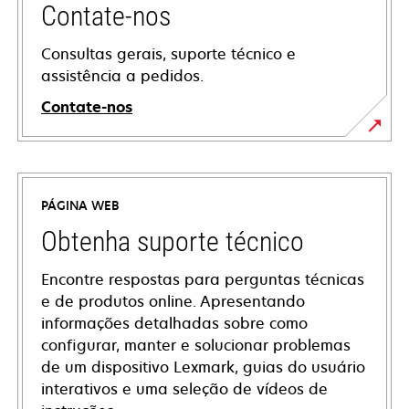
Contate-nos
Consultas gerais, suporte técnico e
assistência a pedidos.
Contate-nos
PÁGINA WEB
Obtenha suporte técnico
Encontre respostas para perguntas técnicas
e de produtos online. Apresentando
informações detalhadas sobre como
configurar, manter e solucionar problemas
de um dispositivo Lexmark, guias do usuário
interativos e uma seleção de vídeos de