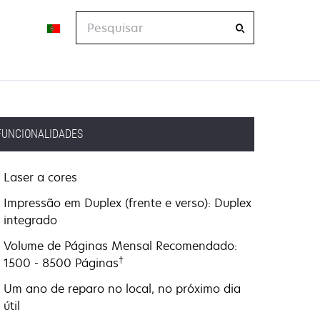
Pesquisar
FUNCIONALIDADES
Laser a cores
Impressão em Duplex (frente e verso): Duplex
integrado
Volume de Páginas Mensal Recomendado:
†
1500 - 8500 Páginas
Um ano de reparo no local, no próximo dia
útil