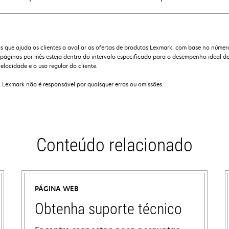
que ajuda os clientes a avaliar as ofertas de produtos Lexmark, com base no númer
ginas por mês esteja dentro do intervalo especificado para o desempenho ideal do
elocidade e o uso regular do cliente.
A Lexmark não é responsável por quaisquer erros ou omissões.
Conteúdo relacionado
PÁGINA WEB
Obtenha suporte técnico