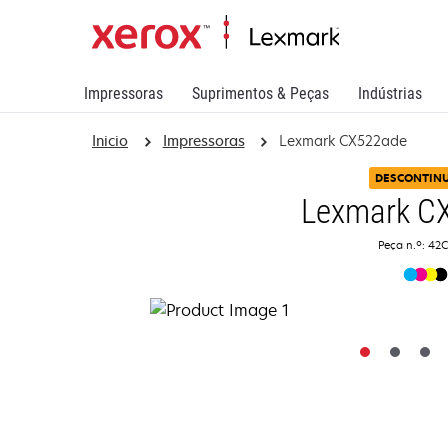
Impressoras
Suprimentos & Peças
Indústrias
Inicio
Impressoras
Lexmark CX522ade
DESCONTIN
Lexmark C
Peça n.º: 42