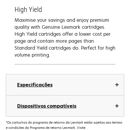
High Yield
Maximise your savings and enjoy premium
quality with Genuine Lexmark cartridges.
High Yield cartridges offer a lower cost per
page and contain more pages than
Standard Yield cartridges do. Perfect for high
volume printing.
Especificações
Dispositivos compatíveis
†
Os cartuchos do programa de retorno da Lexmark estão sujeitos aos termos
e condições do Programa de retorno Lexmark. Visite