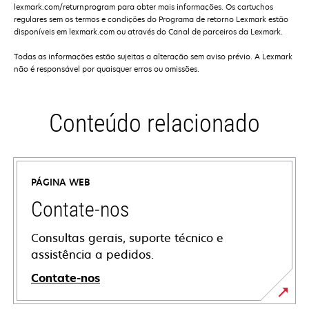
lexmark.com/returnprogram para obter mais informações. Os cartuchos
regulares sem os termos e condições do Programa de retorno Lexmark estão
disponíveis em lexmark.com ou através do Canal de parceiros da Lexmark.
Todas as informações estão sujeitas a alteração sem aviso prévio. A Lexmark
não é responsável por quaisquer erros ou omissões.
Conteúdo relacionado
PÁGINA WEB
Contate-nos
Consultas gerais, suporte técnico e
assistência a pedidos.
Contate-nos