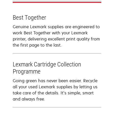
Best Together
Genuine Lexmark supplies are engineered to
work Best Together with your Lexmark
printer, delivering excellent print quality from
the first page to the last.
Lexmark Cartridge Collection
Programme
Going green has never been easier. Recycle
all your used Lexmark supplies by letting us
take care of the details. It’s simple, smart
and always free.