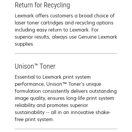
Return for Recycling
Lexmark offers customers a broad choice of
laser toner cartridges and recycling options
including easy return to Lexmark. For
superior results, always use Genuine Lexmark
supplies.
Unison™ Toner
Essential to Lexmark print system
performance, Unison™ Toner's unique
formulation consistently delivers outstanding
image quality, ensures long-life print system
reliability and promotes superior
sustainability -- all in an innovative shake-
free print system.