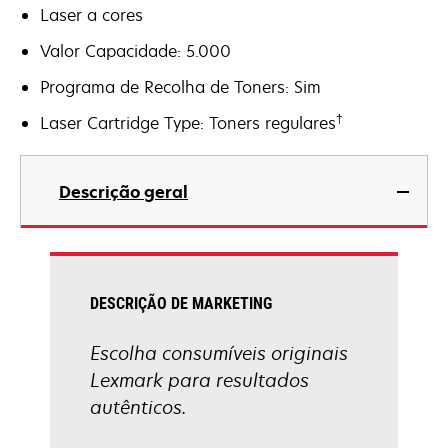
Laser a cores
Valor Capacidade: 5.000
Programa de Recolha de Toners: Sim
†
Laser Cartridge Type: Toners regulares
Descrição geral
DESCRIÇÃO DE MARKETING
Escolha consumíveis originais
Lexmark para resultados
autênticos.