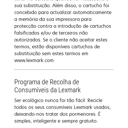
sua substituição. Além disso, o cartucho foi
concebido para actualizar automaticamente
a memória da sua impressora para
protecção contra a introdução de cartuchos
falsificados e/ou de terceiros não
autorizados. Se o cliente não aceitar estes
termos, estão disponíveis cartuchos de
substituição sem estes termos em
www.lexmark.com.
Programa de Recolha de
Consumíveis da Lexmark
Ser ecológico nunca foi tão fácil. Recicle
todos os seus consumíveis Lexmark usados,
deixando-nos tratar dos pormenores. É
simples, inteligente e sempre gratuito.