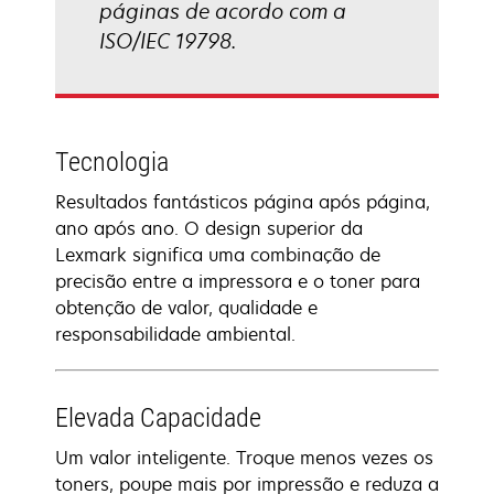
páginas de acordo com a
ISO/IEC 19798.
Tecnologia
Resultados fantásticos página após página,
ano após ano. O design superior da
Lexmark significa uma combinação de
precisão entre a impressora e o toner para
obtenção de valor, qualidade e
responsabilidade ambiental.
Elevada Capacidade
Um valor inteligente. Troque menos vezes os
toners, poupe mais por impressão e reduza a