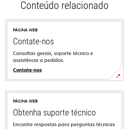
Conteúdo relacionado
PÁGINA WEB
Contate-nos
Consultas gerais, suporte técnico e
assistência a pedidos.
Contate-nos
PÁGINA WEB
Obtenha suporte técnico
Encontre respostas para perguntas técnicas