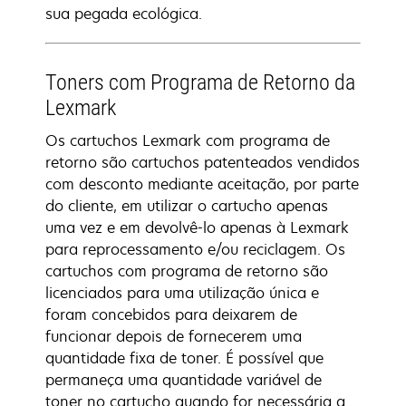
sua pegada ecológica.
Toners com Programa de Retorno da
Lexmark
Os cartuchos Lexmark com programa de
retorno são cartuchos patenteados vendidos
com desconto mediante aceitação, por parte
do cliente, em utilizar o cartucho apenas
uma vez e em devolvê-lo apenas à Lexmark
para reprocessamento e/ou reciclagem. Os
cartuchos com programa de retorno são
licenciados para uma utilização única e
foram concebidos para deixarem de
funcionar depois de fornecerem uma
quantidade fixa de toner. É possível que
permaneça uma quantidade variável de
toner no cartucho quando for necessária a