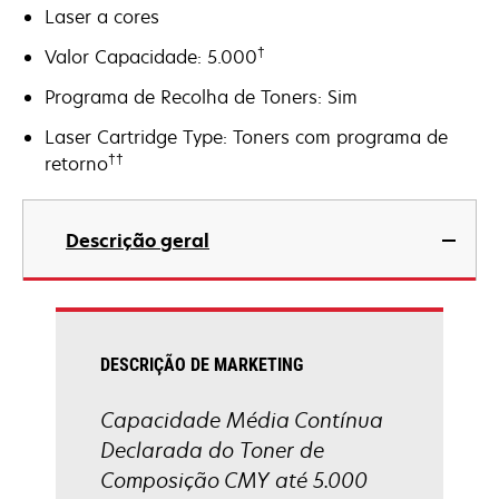
Laser a cores
†
Valor Capacidade: 5.000
Programa de Recolha de Toners: Sim
Laser Cartridge Type: Toners com programa de
††
retorno
Descrição geral
DESCRIÇÃO DE MARKETING
Capacidade Média Contínua
Declarada do Toner de
Composição CMY até 5.000