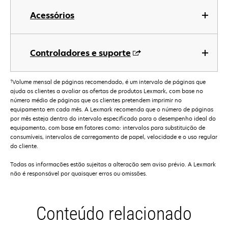
Acessórios
Controladores e suporte
†
Volume mensal de páginas recomendado, é um intervalo de páginas que
ajuda os clientes a avaliar as ofertas de produtos Lexmark, com base no
número médio de páginas que os clientes pretendem imprimir no
equipamento em cada mês. A Lexmark recomenda que o número de páginas
por mês esteja dentro do intervalo especificado para o desempenho ideal do
equipamento, com base em fatores como: intervalos para substituição de
consumíveis, intervalos de carregamento de papel, velocidade e o uso regular
do cliente.
Todas as informações estão sujeitas a alteração sem aviso prévio. A Lexmark
não é responsável por quaisquer erros ou omissões.
Conteúdo relacionado