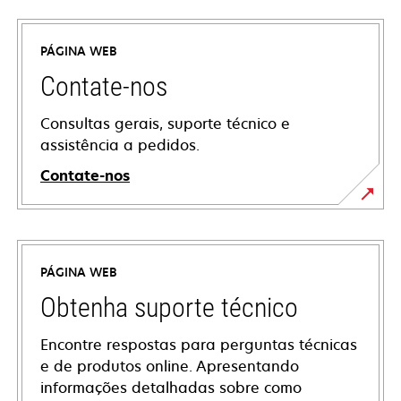
PÁGINA WEB
Contate-nos
Consultas gerais, suporte técnico e
assistência a pedidos.
Contate-nos
PÁGINA WEB
Obtenha suporte técnico
Encontre respostas para perguntas técnicas
e de produtos online. Apresentando
informações detalhadas sobre como