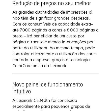
Redução de preços no seu melhor
As grandes quantidades de impressões já
não têm de significar grandes despesas.
Com os consumíveis de capacidade extra–
até 7.000 páginas a cores e 8.000 páginas a
preto – irá beneficiar de um custo por
página atraente e menos intervenções por
parte do utilizador. Ao mesmo tempo, pode
controlar eficazmente a utilização das cores
em toda a empresa, graças à tecnologia
ColorCare única da Lexmark.
Novo painel de funcionamento
intuitivo
A Lexmark C534dtn foi concebida
especialmente para pequenos grupos de