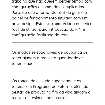
trabalho que não querem perder tempo com
configurações e comandos complicados.
Parte do que a torna tão fácil de gerir é o
painel de funcionamento intuitivo com um
novo design. Este inclui um teclado numérico
fácil de utilizar para introdução do PIN e
configuração facilitada da rede.
Os modos seleccionáveis de poupança de
toner ajudam a reduzir a quantidade de
toner usado
Os toners de elevada capacidade e os
toners com Programa de Retorno, além da
gestão de produto no fim da vida ajudam a
reduzir os resíduos nos aterros.