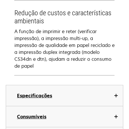
Redução de custos e características
ambientais
A função de imprimir e reter (verificar
impressão), a impressão multi-up, a
impressão de qualidade em papel reciclado e
a impressão duplex integrada (modelo
C534dn e dtn), ajudam a reduzir o consumo
de papel
Especificações
Consumíveis