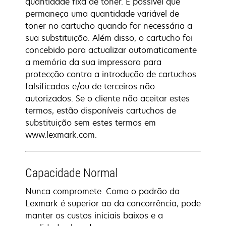
quantidade fixa de toner. É possível que
permaneça uma quantidade variável de
toner no cartucho quando for necessária a
sua substituição. Além disso, o cartucho foi
concebido para actualizar automaticamente
a memória da sua impressora para
protecção contra a introdução de cartuchos
falsificados e/ou de terceiros não
autorizados. Se o cliente não aceitar estes
termos, estão disponíveis cartuchos de
substituição sem estes termos em
www.lexmark.com.
Capacidade Normal
Nunca compromete. Como o padrão da
Lexmark é superior ao da concorrência, pode
manter os custos iniciais baixos e a