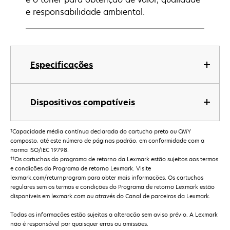
e responsabilidade ambiental.
Especificações
Dispositivos compatíveis
†
Capacidade média contínua declarada do cartucho preto ou CMY
composto, até este número de páginas padrão, em conformidade com a
norma ISO/IEC 19798.
††
Os cartuchos do programa de retorno da Lexmark estão sujeitos aos termos
e condições do Programa de retorno Lexmark. Visite
lexmark.com/returnprogram para obter mais informações. Os cartuchos
regulares sem os termos e condições do Programa de retorno Lexmark estão
disponíveis em lexmark.com ou através do Canal de parceiros da Lexmark.
Todas as informações estão sujeitas a alteração sem aviso prévio. A Lexmark
não é responsável por quaisquer erros ou omissões.