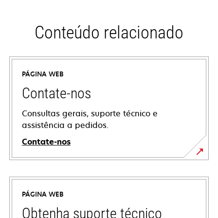
Conteúdo relacionado
PÁGINA WEB
Contate-nos
Consultas gerais, suporte técnico e
assistência a pedidos.
Contate-nos
PÁGINA WEB
Obtenha suporte técnico