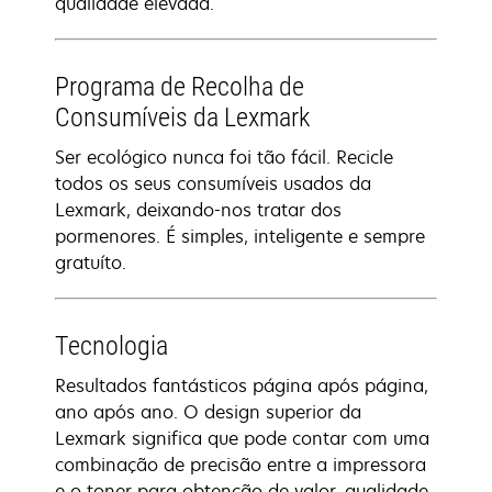
qualidade elevada.
Programa de Recolha de
Consumíveis da Lexmark
Ser ecológico nunca foi tão fácil. Recicle
todos os seus consumíveis usados da
Lexmark, deixando-nos tratar dos
pormenores. É simples, inteligente e sempre
gratuíto.
Tecnologia
Resultados fantásticos página após página,
ano após ano. O design superior da
Lexmark significa que pode contar com uma
combinação de precisão entre a impressora
e o toner para obtenção de valor, qualidade