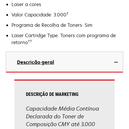
Laser a cores
†
Valor Capacidade: 3.000
Programa de Recolha de Toners: Sim
Laser Cartridge Type: Toners com programa de
††
retorno
Descrição geral
DESCRIÇÃO DE MARKETING
Capacidade Média Contínua
Declarada do Toner de
Composição CMY até 3.000