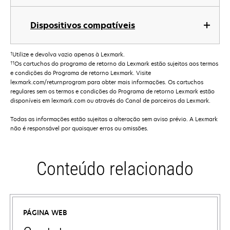
Dispositivos compatíveis
†
Utilize e devolva vazio apenas à Lexmark.
††
Os cartuchos do programa de retorno da Lexmark estão sujeitos aos termos
e condições do Programa de retorno Lexmark. Visite
lexmark.com/returnprogram para obter mais informações. Os cartuchos
regulares sem os termos e condições do Programa de retorno Lexmark estão
disponíveis em lexmark.com ou através do Canal de parceiros da Lexmark.
Todas as informações estão sujeitas a alteração sem aviso prévio. A Lexmark
não é responsável por quaisquer erros ou omissões.
Conteúdo relacionado
PÁGINA WEB