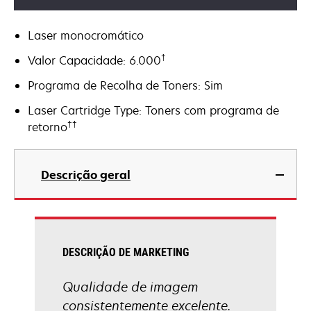
Laser monocromático
†
Valor Capacidade: 6.000
Programa de Recolha de Toners: Sim
Laser Cartridge Type: Toners com programa de
††
retorno
Descrição geral
DESCRIÇÃO DE MARKETING
Qualidade de imagem
consistentemente excelente.