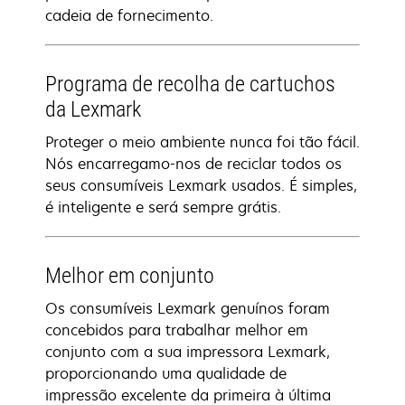
cadeia de fornecimento.
Programa de recolha de cartuchos
da Lexmark
Proteger o meio ambiente nunca foi tão fácil.
Nós encarregamo-nos de reciclar todos os
seus consumíveis Lexmark usados. É simples,
é inteligente e será sempre grátis.
Melhor em conjunto
Os consumíveis Lexmark genuínos foram
concebidos para trabalhar melhor em
conjunto com a sua impressora Lexmark,
proporcionando uma qualidade de
impressão excelente da primeira à última