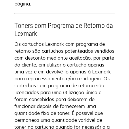
página.
Toners com Programa de Retorno da
Lexmark
Os cartuchos Lexmark com programa de
retorno são cartuchos patenteados vendidos
com desconto mediante aceitação, por parte
do cliente, em utilizar o cartucho apenas
uma vez e em devolvê-lo apenas à Lexmark
para reprocessamento e/ou reciclagem. Os
cartuchos com programa de retorno são
licenciados para uma utilização única e
foram concebidos para deixarem de
funcionar depois de fornecerem uma
quantidade fixa de toner. É possível que
permaneça uma quantidade variável de
toner no cartucho quando for necessária a