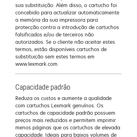
sua substituição. Além disso, o cartucho foi
concebido para actualizar automaticamente
a memória da sua impressora para
protecção contra a introdução de cartuchos
falsificados e/ou de terceiros não
autorizados. Se o cliente não aceitar estes
termos, estão disponíveis cartuchos de
substituição sem estes termos em
www.lexmark.com.
Capacidade padrão
Reduza os custos e aumente a qualidade
com cartuchos Lexmark genuínos. Os
cartuchos de capacidade padrão possuem
preços mais reduzidos e permitem imprimir
menos páginas que os cartuchos de elevada
capacidade. Ideais para baixos volumes de