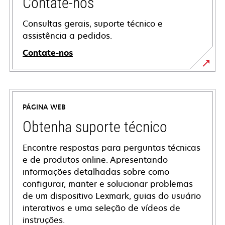
Contate-nos
Consultas gerais, suporte técnico e
assistência a pedidos.
Contate-nos
PÁGINA WEB
Obtenha suporte técnico
Encontre respostas para perguntas técnicas
e de produtos online. Apresentando
informações detalhadas sobre como
configurar, manter e solucionar problemas
de um dispositivo Lexmark, guias do usuário
interativos e uma seleção de vídeos de
instruções.