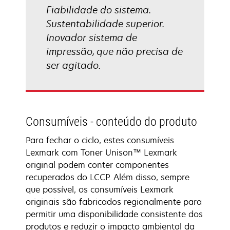
Fiabilidade do sistema.
Sustentabilidade superior.
Inovador sistema de
impressão, que não precisa de
ser agitado.
Consumíveis - conteúdo do produto
Para fechar o ciclo, estes consumíveis
Lexmark com Toner Unison™ Lexmark
original podem conter componentes
recuperados do LCCP. Além disso, sempre
que possível, os consumíveis Lexmark
originais são fabricados regionalmente para
permitir uma disponibilidade consistente dos
produtos e reduzir o impacto ambiental da