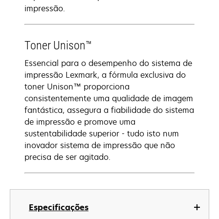
impressão.
Toner Unison™
Essencial para o desempenho do sistema de
impressão Lexmark, a fórmula exclusiva do
toner Unison™ proporciona
consistentemente uma qualidade de imagem
fantástica, assegura a fiabilidade do sistema
de impressão e promove uma
sustentabilidade superior - tudo isto num
inovador sistema de impressão que não
precisa de ser agitado.
Especificações