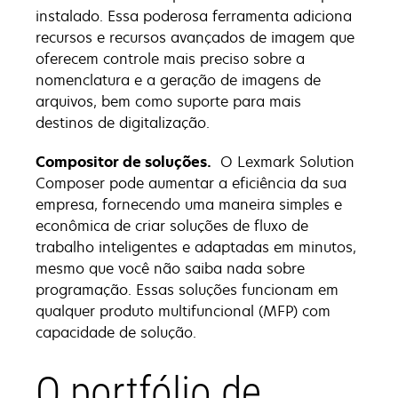
instalado. Essa poderosa ferramenta adiciona
recursos e recursos avançados de imagem que
oferecem controle mais preciso sobre a
nomenclatura e a geração de imagens de
arquivos, bem como suporte para mais
destinos de digitalização.
Compositor de soluções.
O Lexmark Solution
Composer pode aumentar a eficiência da sua
empresa, fornecendo uma maneira simples e
econômica de criar soluções de fluxo de
trabalho inteligentes e adaptadas em minutos,
mesmo que você não saiba nada sobre
programação. Essas soluções funcionam em
qualquer produto multifuncional (MFP) com
capacidade de solução.
O portfólio de