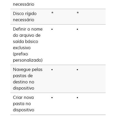
necessário
Disco rígido
*
*
•
necessário
Definir o nome
•
•
•
do arquivo de
saída básico
exclusivo
(prefixo
personalizado)
Navegue pelas
•
•
•
pastas de
destino no
dispositivo
Criar nova
•
•
•
pasta no
dispositivo