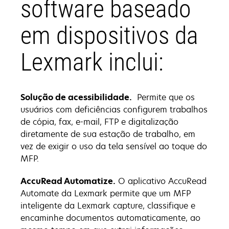
software baseado
em dispositivos da
Lexmark inclui:
Solução de acessibilidade.
Permite que os
usuários com deficiências configurem trabalhos
de cópia, fax, e-mail, FTP e digitalização
diretamente de sua estação de trabalho, em
vez de exigir o uso da tela sensível ao toque do
MFP.
AccuRead Automatize.
O aplicativo AccuRead
Automate da Lexmark permite que um MFP
inteligente da Lexmark capture, classifique e
encaminhe documentos automaticamente, ao