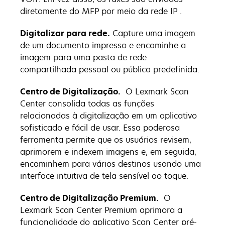
diretamente do MFP por meio da rede IP .
Digitalizar para rede.
Capture uma imagem
de um documento impresso e encaminhe a
imagem para uma pasta de rede
compartilhada pessoal ou pública predefinida.
Centro de Digitalização.
O Lexmark Scan
Center consolida todas as funções
relacionadas à digitalização em um aplicativo
sofisticado e fácil de usar. Essa poderosa
ferramenta permite que os usuários revisem,
aprimorem e indexem imagens e, em seguida,
encaminhem para vários destinos usando uma
interface intuitiva de tela sensível ao toque.
Centro de Digitalização Premium.
O
Lexmark Scan Center Premium aprimora a
funcionalidade do aplicativo Scan Center pré-