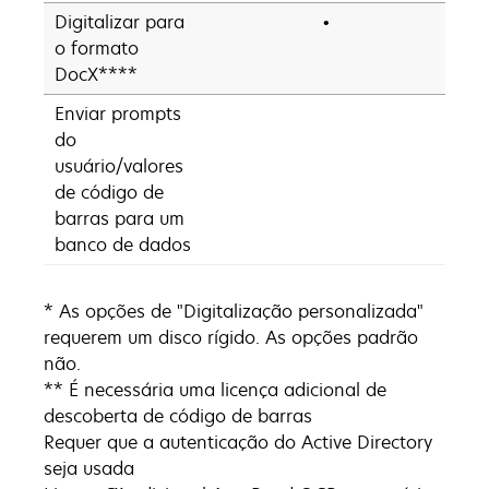
Digitalizar para
•
o formato
DocX****
Enviar prompts
do
usuário/valores
de código de
barras para um
banco de dados
* As opções de "Digitalização personalizada"
requerem um disco rígido. As opções padrão
não.
** É necessária uma licença adicional de
descoberta de código de barras
Requer que a autenticação do Active Directory
seja usada