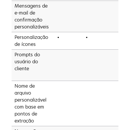
Mensagens de
e-mail de
confirmação
personalizáveis
Personalização
•
•
•
de ícones
Prompts do
•
usuário do
cliente
(até
Nome de
•
arquivo
personalizável
com base em
pontos de
extração