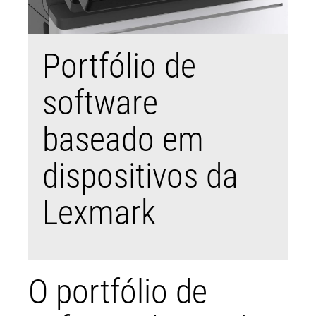
Portfólio de
software
baseado em
dispositivos da
Lexmark
O portfólio de