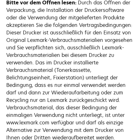
Bitte vor dem Öffnen lesen:
Durch das Öffnen der
Verpackung, die Installation der Druckersoftware
oder die Verwendung der mitgelieferten Produkte
akzeptieren Sie die folgenden Vertragsbedingungen:
Dieser Drucker ist ausschließlich für den Einsatz von
Original Lexmark-Verbrauchsmaterialien vorgesehen
und Sie verpflichten sich, ausschließlich Lexmark-
Verbrauchsmaterialien bei diesem Drucker zu
verwenden. Das im Drucker installierte
Verbrauchsmaterial (Tonerkassette,
Belichtungseinheit, Fixierstation) unterliegt der
Bedingung, dass es nur einmal verwendet werden
darf und dann zur Wiederaufarbeitung oder zum
Recycling nur an Lexmark zurückgeschickt wird.
Verbrauchsmaterial, das dieser Bedingung der
einmaligen Verwendung nicht unterliegt, ist unter
www.lexmark.com verfügbar und darf als einzige
Alternative zur Verwendung mit dem Drucker von
Ihnen oder Dritten wiederaufbereitet werden.