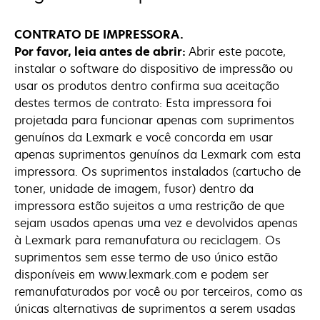
CONTRATO DE IMPRESSORA.
Por favor, leia antes de abrir:
Abrir este pacote,
instalar o software do dispositivo de impressão ou
usar os produtos dentro confirma sua aceitação
destes termos de contrato: Esta impressora foi
projetada para funcionar apenas com suprimentos
genuínos da Lexmark e você concorda em usar
apenas suprimentos genuínos da Lexmark com esta
impressora. Os suprimentos instalados (cartucho de
toner, unidade de imagem, fusor) dentro da
impressora estão sujeitos a uma restrição de que
sejam usados apenas uma vez e devolvidos apenas
à Lexmark para remanufatura ou reciclagem. Os
suprimentos sem esse termo de uso único estão
disponíveis em www.lexmark.com e podem ser
remanufaturados por você ou por terceiros, como as
únicas alternativas de suprimentos a serem usadas