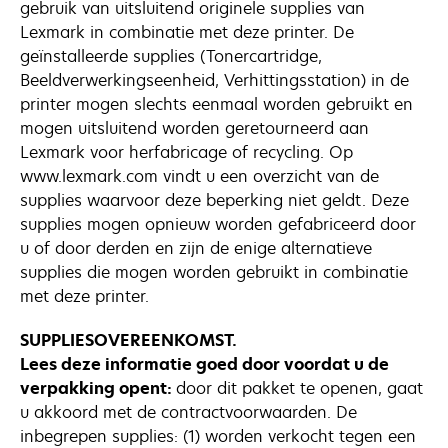
gebruik van uitsluitend originele supplies van
Lexmark in combinatie met deze printer. De
geïnstalleerde supplies (Tonercartridge,
Beeldverwerkingseenheid, Verhittingsstation) in de
printer mogen slechts eenmaal worden gebruikt en
mogen uitsluitend worden geretourneerd aan
Lexmark voor herfabricage of recycling. Op
www.lexmark.com vindt u een overzicht van de
supplies waarvoor deze beperking niet geldt. Deze
supplies mogen opnieuw worden gefabriceerd door
u of door derden en zijn de enige alternatieve
supplies die mogen worden gebruikt in combinatie
met deze printer.
SUPPLIESOVEREENKOMST.
Lees deze informatie goed door voordat u de
verpakking opent:
door dit pakket te openen, gaat
u akkoord met de contractvoorwaarden. De
inbegrepen supplies: (1) worden verkocht tegen een