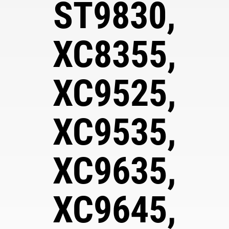
ST9830,
XC8355,
XC9525,
XC9535,
XC9635,
XC9645,