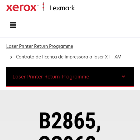
Inicio
Laser Printer Return Programme
Contrato de licença de impressora a laser XT - XM
Laser Printer Return Programme
B2865,