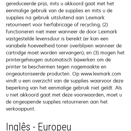
gereduceerde prijs, mits u akkoord gaat met het
eenmalige gebruik van de supplies en mits u de
supplies na gebruik uitsluitend aan Lexmark
retourneert voor herfabricage of recycling; (2)
functioneren niet meer wanneer de door Lexmark
vastgestelde levensduur is bereikt (er kan een
variabele hoeveelheid toner overblijven wanneer de
cartridge moet worden vervangen); en (3) mogen het
printergeheugen automatisch bijwerken om de
printer te beschermen tegen nagemaakte en
ongeautoriseerde producten. Op www.lexmark.com
vindt u een overzicht van de supplies waarvoor deze
beperking van het eenmalige gebruik niet geldt. Als
u niet akkoord gaat met deze voorwaarden, moet u
de ongeopende supplies retourneren aan het
verkooppunt.
Inglês - Europeu