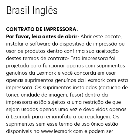
Brasil Inglês
CONTRATO DE IMPRESSORA.
Por favor, leia antes de abrir:
Abrir este pacote,
instalar o software do dispositivo de impressão ou
usar os produtos dentro confirma sua aceitação
destes termos de contrato: Esta impressora foi
projetada para funcionar apenas com suprimentos
genuínos da Lexmark e você concorda em usar
apenas suprimentos genuínos da Lexmark com esta
impressora. Os suprimentos instalados (cartucho de
toner, unidade de imagem, fusor) dentro da
impressora estão sujeitos a uma restrição de que
sejam usados apenas uma vez e devolvidos apenas
à Lexmark para remanufatura ou reciclagem. Os
suprimentos sem esse termo de uso único estão
disponíveis no www.lexmark.com e podem ser