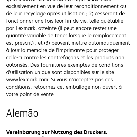
exclusivement en vue de leur reconditionnement ou
de leur recyclage après utilisation ; 2) cesseront de
fonctionner une fois leur fin de vie, telle qu'établie
par Lexmark, atteinte (il peut encore rester une
quantité variable de toner lorsque le remplacement
est prescrit) ; et (3) peuvent mettre automatiquement
à jour la mémoire de l'imprimante pour protéger
celle-ci contre les contrefaçons et les produits non
autorisés. Des fournitures exemptes de conditions
d'utilisation unique sont disponibles sur le site
www.lexmark.com. Si vous n'acceptez pas ces
conditions, retournez cet emballage non ouvert à
votre point de vente.
Alemão
Vereinbarung zur Nutzung des Druckers.