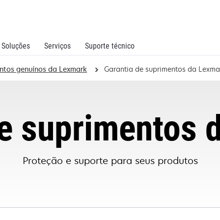
Soluções
Serviços
Suporte técnico
entos genuínos da Lexmark
Garantia de suprimentos da Lexma
de suprimentos 
Proteção e suporte para seus produtos