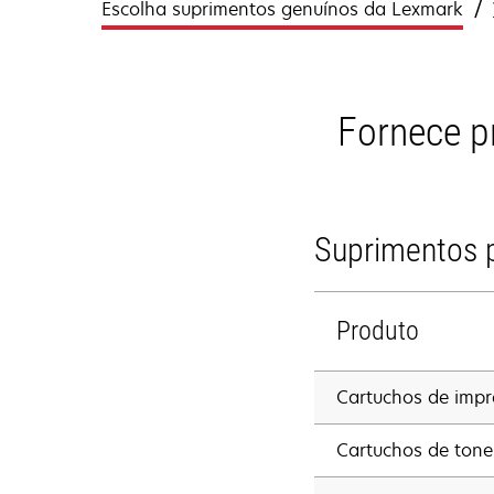
Escolha suprimentos genuínos da Lexmark
Fornece p
Suprimentos p
Produto
Cartuchos de impr
Cartuchos de tone