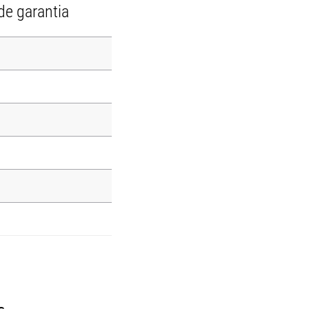
de garantia