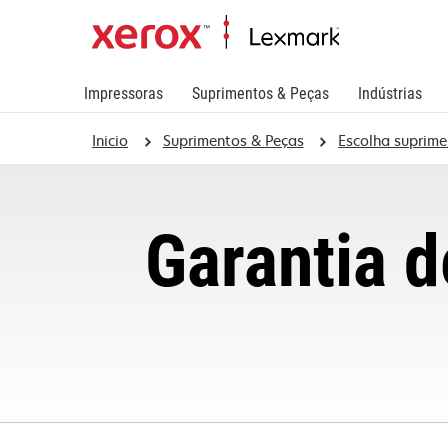
Impressoras
Suprimentos & Peças
Indústrias
Inicio
Suprimentos & Peças
Escolha suprim
Garantia 