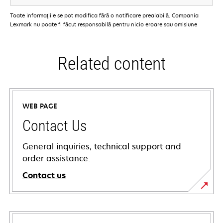
Toate informaţiile se pot modifica fără o notificare prealabilă. Compania
Lexmark nu poate fi făcut responsabilă pentru nicio eroare sau omisiune
Related content
WEB PAGE
Contact Us
General inquiries, technical support and
order assistance.
Contact us